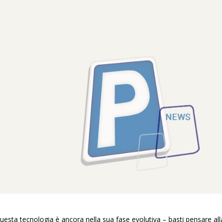
questa tecnologia è ancora nella sua fase evolutiva – basti pensare all