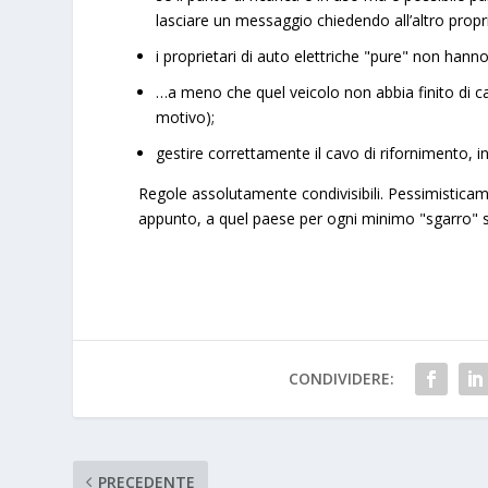
lasciare un messaggio chiedendo all’altro propr
i proprietari di auto elettriche "pure" non hanno 
…a meno che quel veicolo non abbia finito di c
motivo);
gestire correttamente il cavo di rifornimento, 
Regole assolutamente condivisibili. Pessimisticame
appunto, a quel paese per ogni minimo "sgarro" 
CONDIVIDERE:
PRECEDENTE