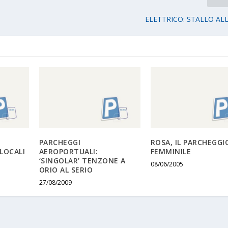
ELETTRICO: STALLO ALL
PARCHEGGI
ROSA, IL PARCHEGGI
LOCALI
AEROPORTUALI:
FEMMINILE
‘SINGOLAR’ TENZONE A
08/06/2005
ORIO AL SERIO
27/08/2009