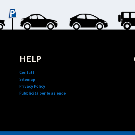
HELP
Contatti
Sitemap
Privacy Policy
Pubblicità per le aziende