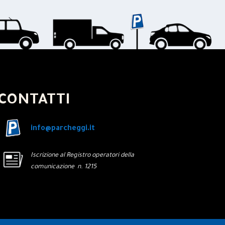
CONTATTI
info@parcheggi.it
Iscrizione al Registro operatori della
comunicazione n. 1215