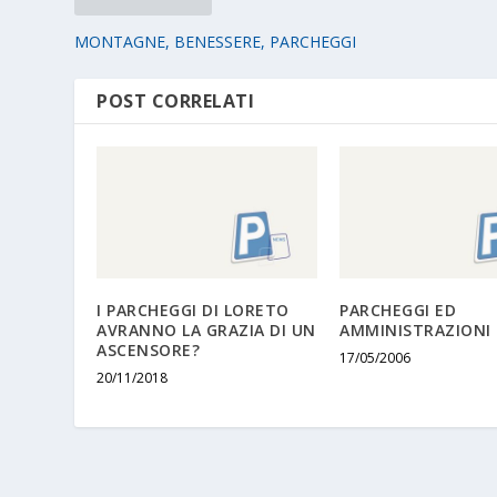
MONTAGNE, BENESSERE, PARCHEGGI
POST CORRELATI
I PARCHEGGI DI LORETO
PARCHEGGI ED
AVRANNO LA GRAZIA DI UN
AMMINISTRAZIONI 
ASCENSORE?
17/05/2006
20/11/2018