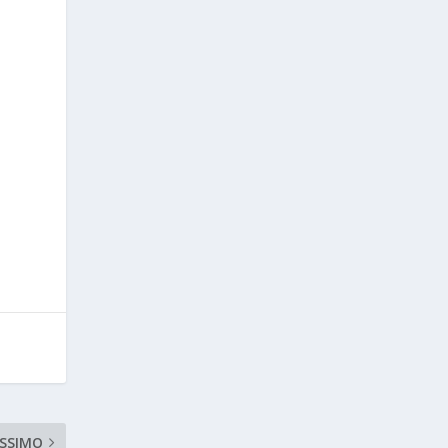
SSIMO