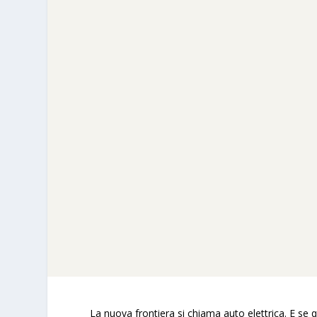
La nuova frontiera si chiama auto elettrica. E se 