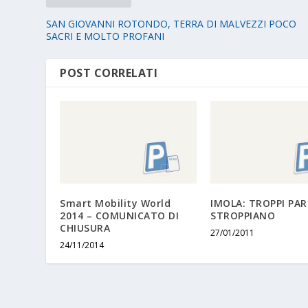
SAN GIOVANNI ROTONDO, TERRA DI MALVEZZI POCO
SACRI E MOLTO PROFANI
POST CORRELATI
Smart Mobility World
IMOLA: TROPPI PA
2014 – COMUNICATO DI
STROPPIANO
CHIUSURA
27/01/2011
24/11/2014