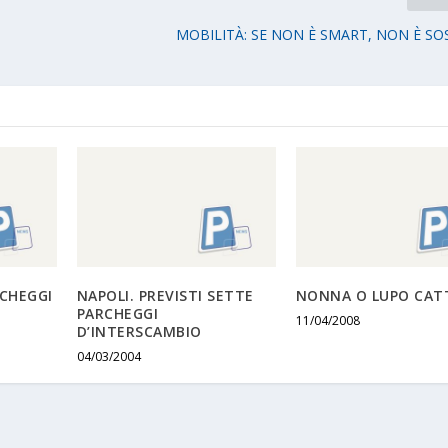
MOBILITÀ: SE NON È SMART, NON È SO
RCHEGGI
NAPOLI. PREVISTI SETTE
NONNA O LUPO CAT
PARCHEGGI
11/04/2008
D’INTERSCAMBIO
04/03/2004