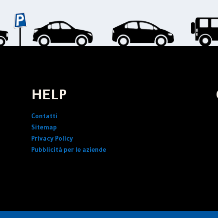
HELP
Contatti
Sitemap
Privacy Policy
Pubblicità per le aziende