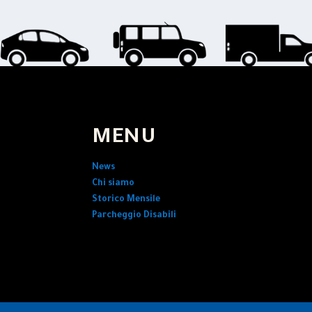
MENU
News
Chi siamo
Storico Mensile
Parcheggio Disabili