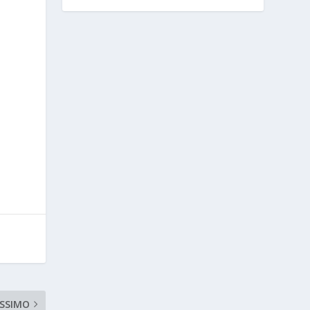
SSIMO