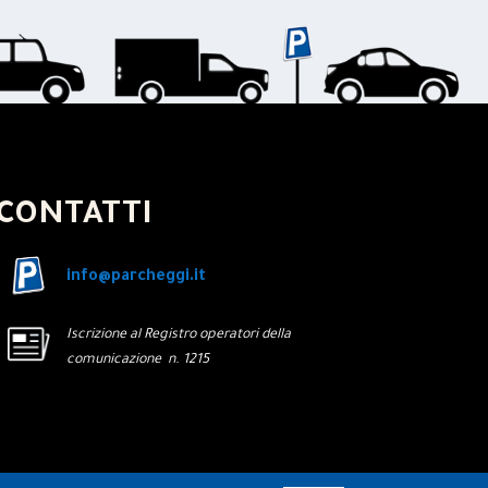
CONTATTI
info@parcheggi.it
Iscrizione al Registro operatori della
comunicazione n. 1215