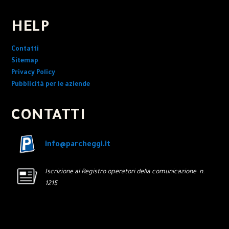
HELP
Contatti
Sitemap
Privacy Policy
Pubblicità per le aziende
CONTATTI
info@parcheggi.it
Iscrizione al Registro operatori della comunicazione n.
1215