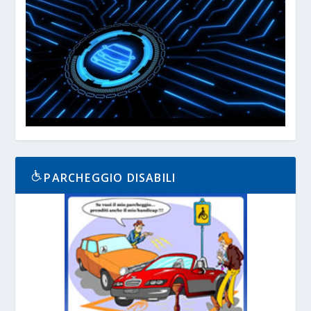
PARCHEGGIO DISABILI