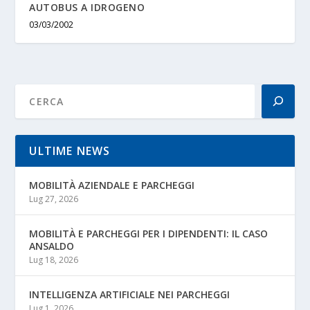
AUTOBUS A IDROGENO
03/03/2002
ULTIME NEWS
MOBILITÀ AZIENDALE E PARCHEGGI
Lug 27, 2026
MOBILITÀ E PARCHEGGI PER I DIPENDENTI: IL CASO
ANSALDO
Lug 18, 2026
INTELLIGENZA ARTIFICIALE NEI PARCHEGGI
Lug 1, 2026