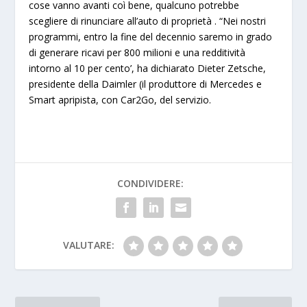
cose vanno avanti coì bene, qualcuno potrebbe
scegliere di rinunciare all’auto di proprietà . “Nei nostri
programmi, entro la fine del decennio saremo in grado
di generare ricavi per 800 milioni e una redditività
intorno al 10 per cento’, ha dichiarato
Dieter Zetsche,
presidente della Daimler
(il produttore di Mercedes e
Smart apripista, con Car2Go, del servizio.
CONDIVIDERE:
VALUTARE: