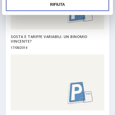
RIFIUTA
SOSTA E TARIFFE VARIABILI: UN BINOMIO
VINCENTE?
17/08/2014