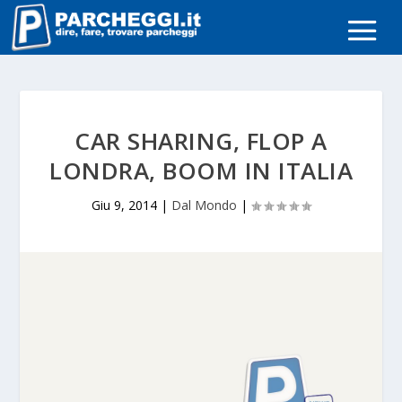
CAR SHARING, FLOP A
LONDRA, BOOM IN ITALIA
Giu 9, 2014
|
Dal Mondo
|