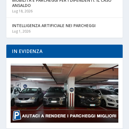
MOBILITÀ E PARCHEGGI PER I DIPENDENTI: IL CASO
ANSALDO
Lug 18, 2026
INTELLIGENZA ARTIFICIALE NEI PARCHEGGI
Lug 1, 2026
IN EVIDENZA