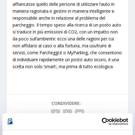
affiancasse
quello delle persone di utilizzare l’auto in
maniera ragionata e gestire in maniera intelligente e
responsabile anche in relazione al problema del
parcheggio
. Il tempo speso alla ricerca di un posto auto
si traduce in
più emissioni di CO2
, con un
impatto non
da poco sull’ambiente
: ecco una delle ragioni per cui
non affidarsi al caso o alla fortuna, ma usufruire di
servizi, come Parcheggi.it o MyParking, che consentono
di individuare rapidamente un posto auto sicuro, è una
scelta non solo ‘smart’, ma prima di tutto ecologica.
CONDIVIDERE:
VALUTARE: