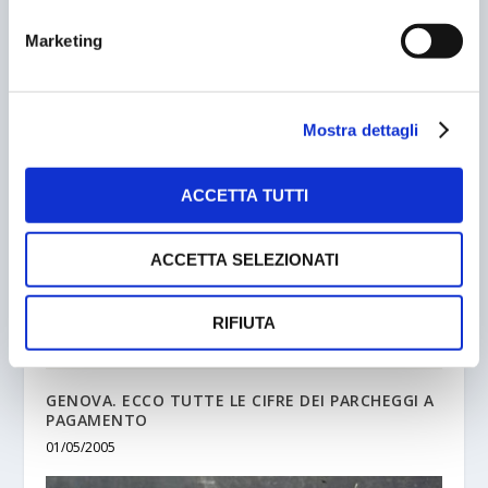
Marketing
PULLMAN TURISTICI A ROMA: INGRESSO
REGOLAMENTATO
13/11/2005
Mostra dettagli
ACCETTA TUTTI
ACCETTA SELEZIONATI
RIFIUTA
GENOVA. ECCO TUTTE LE CIFRE DEI PARCHEGGI A
PAGAMENTO
01/05/2005