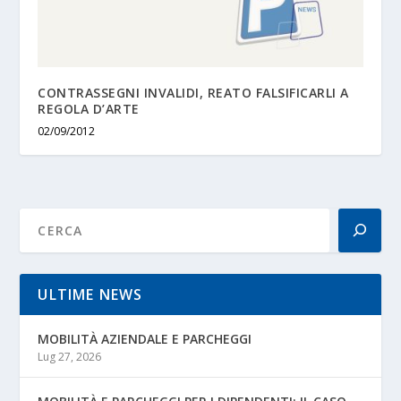
CONTRASSEGNI INVALIDI, REATO FALSIFICARLI A
REGOLA D’ARTE
02/09/2012
ULTIME NEWS
MOBILITÀ AZIENDALE E PARCHEGGI
Lug 27, 2026