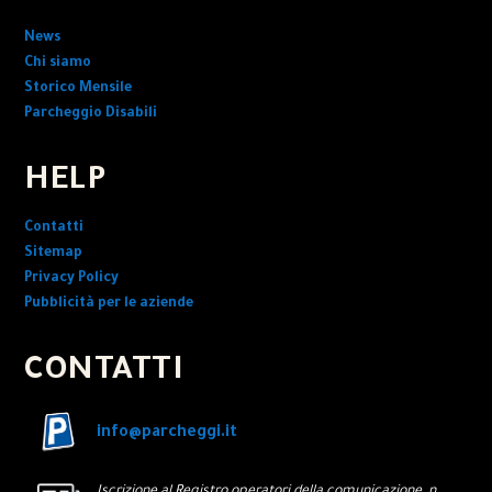
News
Chi siamo
Storico Mensile
Parcheggio Disabili
HELP
Contatti
Sitemap
Privacy Policy
Pubblicità per le aziende
CONTATTI
info@parcheggi.it