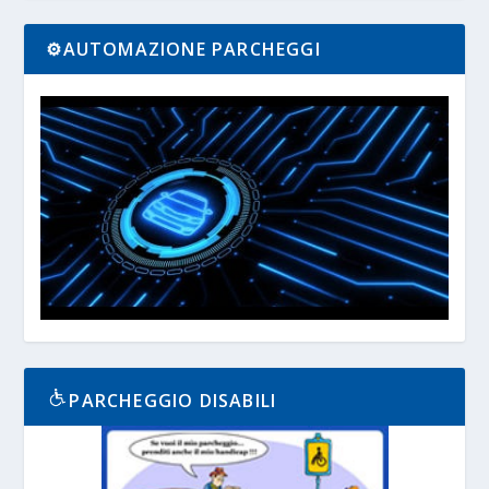
⚙️AUTOMAZIONE PARCHEGGI
PARCHEGGIO DISABILI