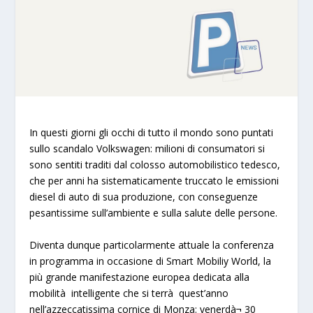
In questi giorni gli occhi di tutto il mondo sono
puntati
sullo scandalo Volkswagen
: milioni di consumatori si
sono sentiti traditi dal colosso automobilistico tedesco,
che per anni ha
sistematicamente truccato le emissioni
diesel di auto di sua produzione
, con conseguenze
pesantissime sull’ambiente e sulla salute delle persone.
Diventa dunque particolarmente attuale la
conferenza
in programma in occasione di Smart Mobiliy World
, la
più grande manifestazione europea dedicata alla
mobilità intelligente
che si terrà quest’anno
nell’azzeccatissima cornice di Monza: venerdà¬ 30