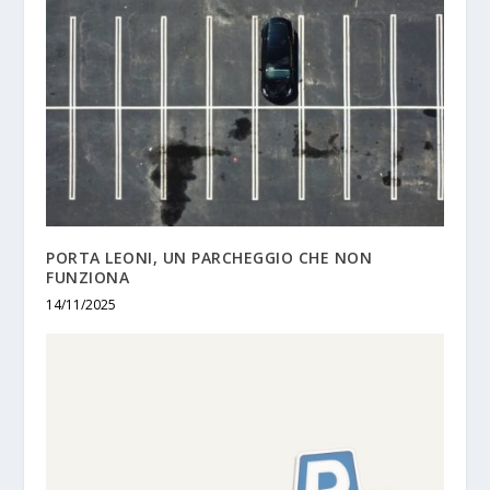
PORTA LEONI, UN PARCHEGGIO CHE NON
FUNZIONA
14/11/2025