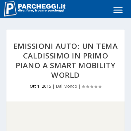
EMISSIONI AUTO: UN TEMA
CALDISSIMO IN PRIMO
PIANO A SMART MOBILITY
WORLD
Ott 1, 2015
|
Dal Mondo
|