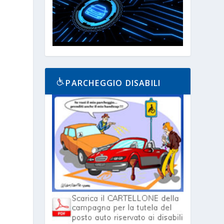
PARCHEGGIO DISABILI