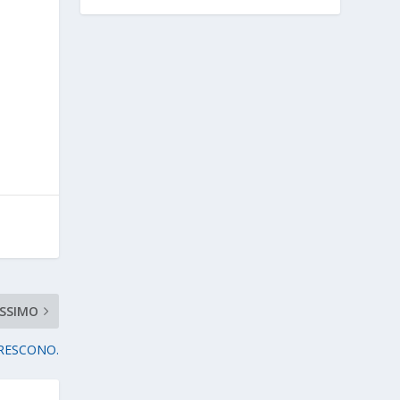
SSIMO
RESCONO.