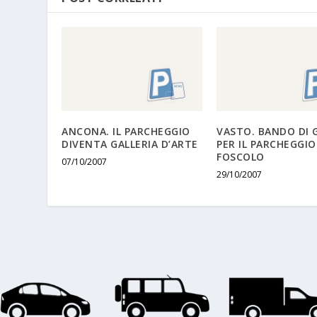
ANCONA. IL PARCHEGGIO
VASTO. BANDO DI 
DIVENTA GALLERIA D’ARTE
PER IL PARCHEGGIO 
FOSCOLO
07/10/2007
29/10/2007