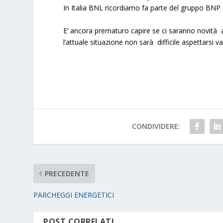
In Italia BNL ricordiamo fa parte del gruppo BNP 
E’ ancora prematuro capire se ci saranno novità 
l’attuale situazione non sarà difficile aspettarsi va
CONDIVIDERE:
PRECEDENTE
PARCHEGGI ENERGETICI
POST CORRELATI