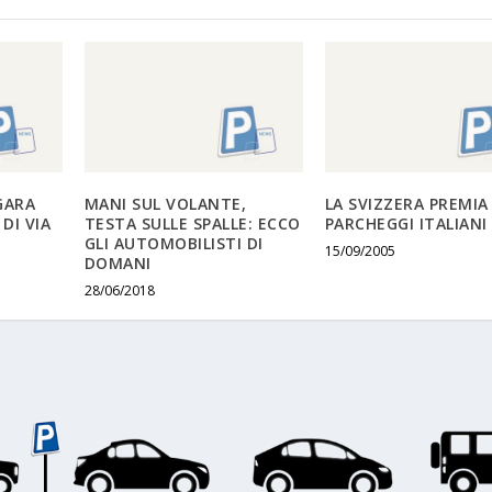
GARA
MANI SUL VOLANTE,
LA SVIZZERA PREMIA 
DI VIA
TESTA SULLE SPALLE: ECCO
PARCHEGGI ITALIANI
GLI AUTOMOBILISTI DI
15/09/2005
DOMANI
28/06/2018