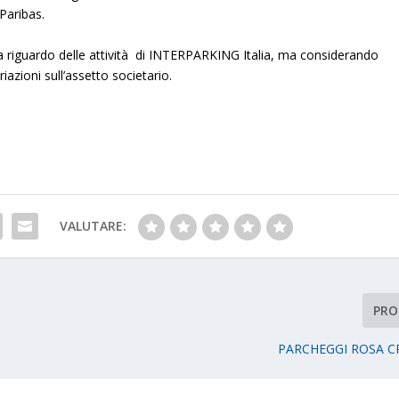
Paribas.
a riguardo delle attività di INTERPARKING Italia, ma considerando
riazioni sull’assetto societario.
VALUTARE:
PRO
PARCHEGGI ROSA C