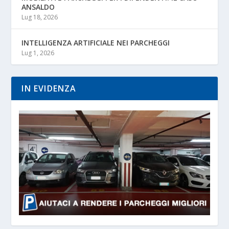
ANSALDO
Lug 18, 2026
INTELLIGENZA ARTIFICIALE NEI PARCHEGGI
Lug 1, 2026
IN EVIDENZA