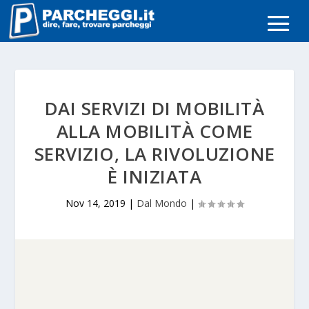
DAI SERVIZI DI MOBILITÀ
ALLA MOBILITÀ COME
SERVIZIO, LA RIVOLUZIONE
È INIZIATA
Nov 14, 2019
|
Dal Mondo
|