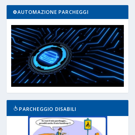
⚙️AUTOMAZIONE PARCHEGGI
PARCHEGGIO DISABILI