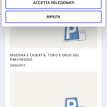
ACCETTA SELEZIONATI
RIFIUTA
MODENA E CASERTA, TORO E ORSO DEL
PARCHEGGIO
24/02/2013