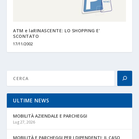
ATM e
la
RINASCENTE: LO SHOPPING E’
SCONTATO
17/11/2002
ULTIME NEWS
MOBILITÀ AZIENDALE E PARCHEGGI
Lug 27, 2026
MOBILITÀ E PARCHEGGI PER I DIPENDENTI: IL CASO