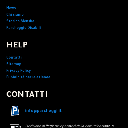
News
Chi siamo
Storico Mensile
Parcheggio Disabili
HELP
Contatti
Sitemap
Privacy Policy
Pubblicità per le aziende
CONTATTI
info@parcheggi.it
Iscrizione al Registro operatori della comunicazione n.