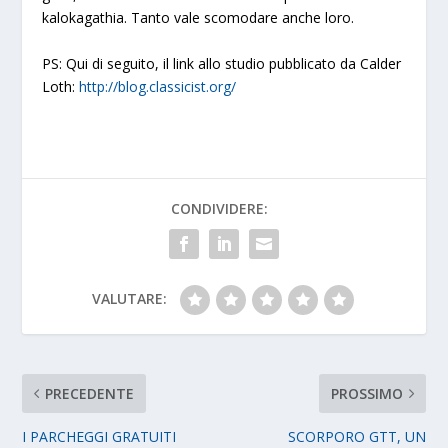
kalokagathia
. Tanto vale scomodare anche loro.
PS: Qui di seguito, il link allo studio pubblicato da Calder
Loth:
http://blog.classicist.org/
CONDIVIDERE:
VALUTARE:
PRECEDENTE
PROSSIMO
I PARCHEGGI GRATUITI
SCORPORO GTT, UN