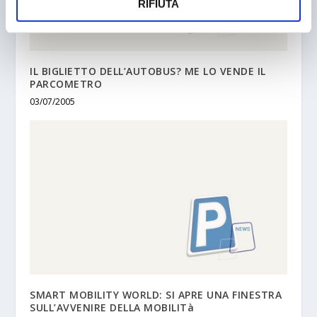
RIFIUTA
IL BIGLIETTO DELL’AUTOBUS? ME LO VENDE IL
PARCOMETRO
03/07/2005
SMART MOBILITY WORLD: SI APRE UNA FINESTRA
SULL’AVVENIRE DELLA MOBILITà