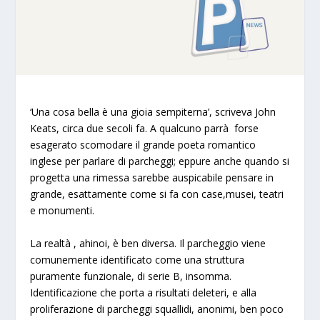
‘Una cosa bella è una gioia sempiterna’
, scriveva John
Keats, circa due secoli fa. A qualcuno parrà forse
esagerato scomodare il grande poeta romantico
inglese per parlare di parcheggi; eppure anche quando si
progetta una rimessa
sarebbe auspicabile pensare in
grande
, esattamente come si fa con case,musei, teatri
e monumenti.
La realtà , ahinoi, è ben diversa. Il parcheggio viene
comunemente identificato come una
struttura
puramente funzionale, di serie B, insomma
.
Identificazione che porta a risultati deleteri, e alla
proliferazione di parcheggi squallidi, anonimi, ben poco