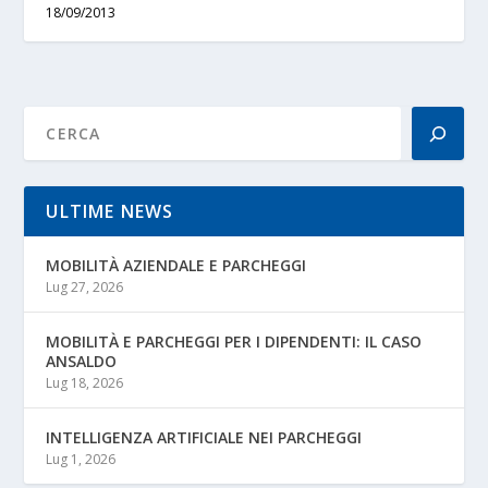
18/09/2013
ULTIME NEWS
MOBILITÀ AZIENDALE E PARCHEGGI
Lug 27, 2026
MOBILITÀ E PARCHEGGI PER I DIPENDENTI: IL CASO
ANSALDO
Lug 18, 2026
INTELLIGENZA ARTIFICIALE NEI PARCHEGGI
Lug 1, 2026