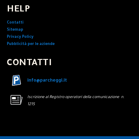
HELP
Contatti
Sitemap
Privacy Policy
Pubblicità per le aziende
CONTATTI
info@parcheggi.it
Iscrizione al Registro operatori della comunicazione n.
1215