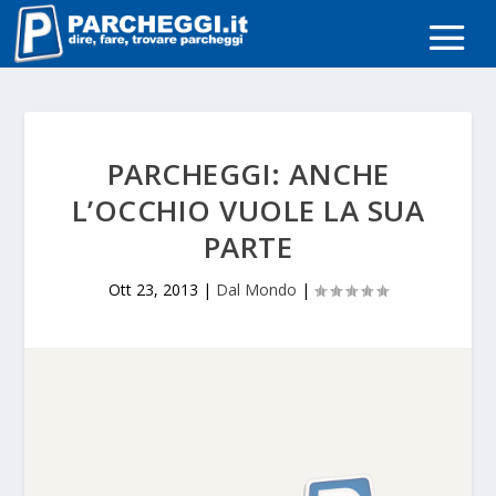
PARCHEGGI: ANCHE
L’OCCHIO VUOLE LA SUA
PARTE
Ott 23, 2013
|
Dal Mondo
|