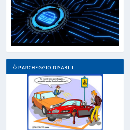
PARCHEGGIO DISABILI