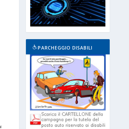
PARCHEGGIO DISABILI
e
i