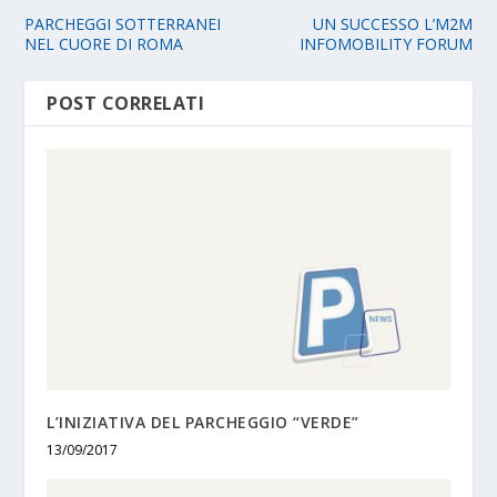
PARCHEGGI SOTTERRANEI
UN SUCCESSO L’M2M
NEL CUORE DI ROMA
INFOMOBILITY FORUM
POST CORRELATI
L’INIZIATIVA DEL PARCHEGGIO “VERDE”
13/09/2017