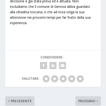
decisione è già stata presa ed è attuata. Non
escludiamo che il comune di Genova abbia guardato
alla cittadina toscana, e che ad essa volga la sua
attenzione nei prossimi tempi per far frutto della sua
esperienza.
CONDIVIDERE:
VALUTARE:
PRECEDENTE
PROSSIMO