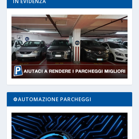
IN EVIDENZA
⚙️AUTOMAZIONE PARCHEGGI