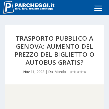
TRASPORTO PUBBLICO A
GENOVA: AUMENTO DEL
PREZZO DEL BIGLIETTO O
AUTOBUS GRATIS?
Nov 11, 2002
|
Dal Mondo
|