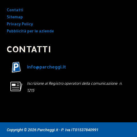
Contatti
Sitemap
Privacy Policy
Pubblicità per le aziende
CONTATTI
info@parcheggi.it
Iscrizione al Registro operatori della comunicazione n.
1215
Copyright © 2026 Parcheggi.it - P. Iva IT01537840991