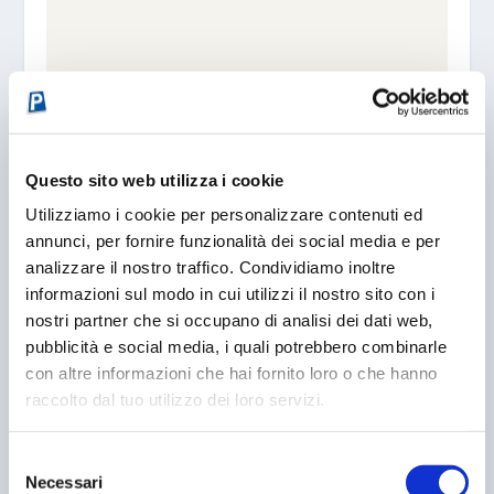
Questo sito web utilizza i cookie
Utilizziamo i cookie per personalizzare contenuti ed
annunci, per fornire funzionalità dei social media e per
ESTATE E PARCHEGGI
analizzare il nostro traffico. Condividiamo inoltre
08/07/2016
informazioni sul modo in cui utilizzi il nostro sito con i
nostri partner che si occupano di analisi dei dati web,
pubblicità e social media, i quali potrebbero combinarle
con altre informazioni che hai fornito loro o che hanno
raccolto dal tuo utilizzo dei loro servizi.
Selezione
Necessari
del