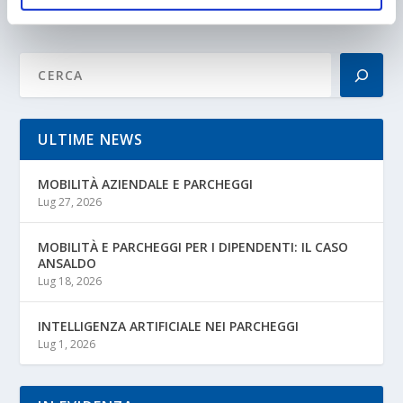
ULTIME NEWS
MOBILITÀ AZIENDALE E PARCHEGGI
Lug 27, 2026
MOBILITÀ E PARCHEGGI PER I DIPENDENTI: IL CASO
ANSALDO
Lug 18, 2026
INTELLIGENZA ARTIFICIALE NEI PARCHEGGI
Lug 1, 2026