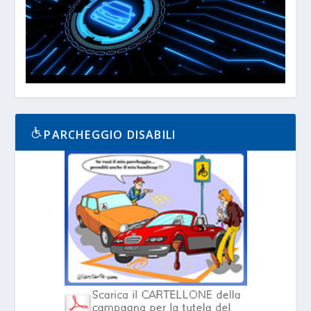
PARCHEGGIO DISABILI