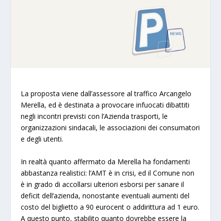
La proposta viene dall’assessore al traffico Arcangelo
Merella, ed è destinata a provocare infuocati dibattiti
negli incontri previsti con l’Azienda trasporti, le
organizzazioni sindacali, le associazioni dei consumatori
e degli utenti.
In realtà quanto affermato da Merella ha fondamenti
abbastanza realistici: l’AMT è in crisi, ed il Comune non
è in grado di accollarsi ulteriori esborsi per sanare il
deficit dell’azienda, nonostante eventuali aumenti del
costo del biglietto a 90 eurocent o addirittura ad 1 euro.
A questo punto, stabilito quanto dovrebbe essere la