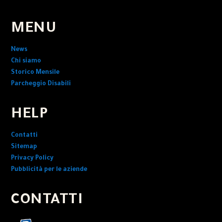
MENU
News
Chi siamo
Storico Mensile
Parcheggio Disabili
HELP
Contatti
Sitemap
Privacy Policy
Pubblicità per le aziende
CONTATTI