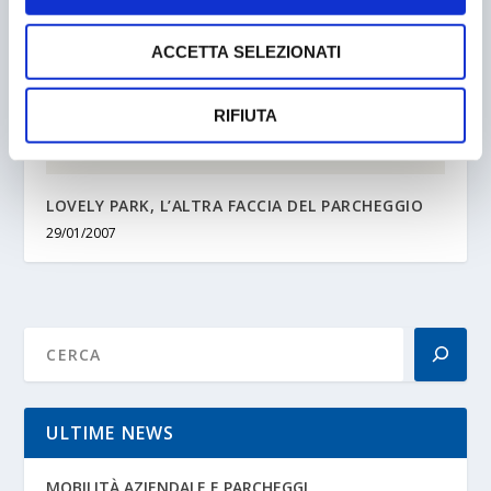
ACCETTA SELEZIONATI
RIFIUTA
LOVELY PARK, L’ALTRA FACCIA DEL PARCHEGGIO
29/01/2007
ULTIME NEWS
MOBILITÀ AZIENDALE E PARCHEGGI