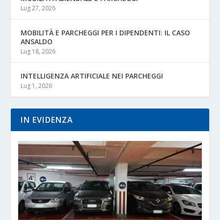
Lug 27, 2026
MOBILITÀ E PARCHEGGI PER I DIPENDENTI: IL CASO
ANSALDO
Lug 18, 2026
INTELLIGENZA ARTIFICIALE NEI PARCHEGGI
Lug 1, 2026
IN EVIDENZA