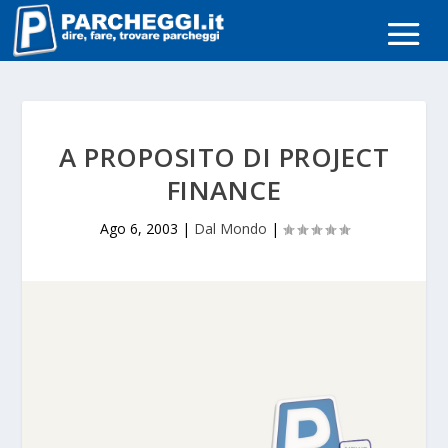
A PROPOSITO DI PROJECT
FINANCE
Ago 6, 2003
|
Dal Mondo
|