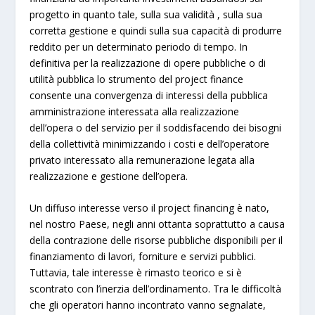
progetto in quanto tale, sulla sua validità , sulla sua
corretta gestione e quindi sulla sua capacità di produrre
reddito per un determinato periodo di tempo. In
definitiva per la realizzazione di opere pubbliche o di
utilità pubblica lo strumento del project finance
consente una convergenza di interessi della pubblica
amministrazione interessata alla realizzazione
dell’opera o del servizio per il soddisfacendo dei bisogni
della collettività minimizzando i costi e dell’operatore
privato interessato alla remunerazione legata alla
realizzazione e gestione dell’opera.
Un diffuso interesse verso il project financing è nato,
nel nostro Paese, negli anni ottanta soprattutto a causa
della contrazione delle risorse pubbliche disponibili per il
finanziamento di lavori, forniture e servizi pubblici.
Tuttavia, tale interesse è rimasto teorico e si è
scontrato con l’inerzia dell’ordinamento. Tra le difficoltà
che gli operatori hanno incontrato vanno segnalate,