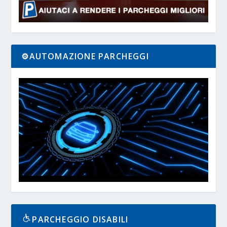
⚙️AUTOMAZIONE PARCHEGGI
PARCHEGGIO DISABILI