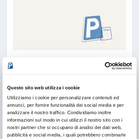
LIGURIA. IL 2005 TERMINA BENE
01/01/2006
Questo sito web utilizza i cookie
Utilizziamo i cookie per personalizzare contenuti ed
annunci, per fornire funzionalità dei social media e per
analizzare il nostro traffico. Condividiamo inoltre
informazioni sul modo in cui utilizzi il nostro sito con i
nostri partner che si occupano di analisi dei dati web,
pubblicità e social media, i quali potrebbero combinarle