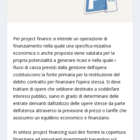
Per project finance si intende un operazione di
finanziamento nella quale una specifica iniziativa
economica o anche proposta viene valutata per la
propria potenzialità a generare ricavi e nella quale i
flussi di cassa previsti dalla gestione dell’opera
costituiscono la fonte primaria per la restituzione del
debito contratto per finanziare l’opera stessa. Si deve
trattare di opere che sebbene destinate a soddisfare
interessi pubblici, siano in grado di determinare delle
entrate derivanti dall’utilizzo delle opere stesse da parte
dell’utenza attraverso la previsione di prezzi o tariffe che
assicurino un equilibrio economico e finanziario.
In sintesi: project financing vuol dire fornire la copertura
finanziaria ad importanti investimenti basandosi sul