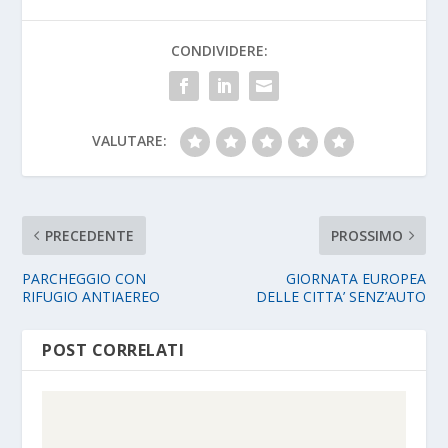
CONDIVIDERE:
VALUTARE:
PRECEDENTE
PROSSIMO
PARCHEGGIO CON
GIORNATA EUROPEA
RIFUGIO ANTIAEREO
DELLE CITTA’ SENZ’AUTO
POST CORRELATI