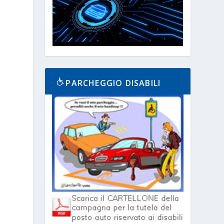
PARCHEGGIO DISABILI