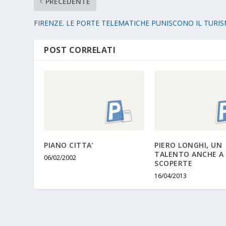
PRECEDENTE
FIRENZE. LE PORTE TELEMATICHE PUNISCONO IL TURI
POST CORRELATI
PIANO CITTA’
PIERO LONGHI, UN
TALENTO ANCHE A
06/02/2002
SCOPERTE
16/04/2013