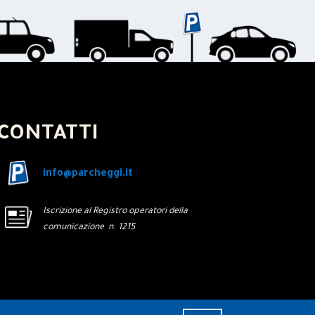
CONTATTI
info@parcheggi.it
Iscrizione al Registro operatori della
comunicazione n. 1215