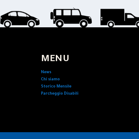
MENU
News
Chi siamo
Storico Mensile
Parcheggio Disabili