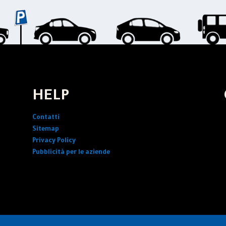
HELP
Contatti
Sitemap
Privacy Policy
Pubblicità per le aziende