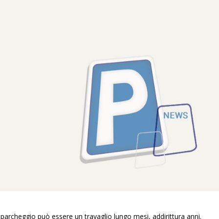
un parcheggio può essere un travaglio lungo mesi, addirittura anni.