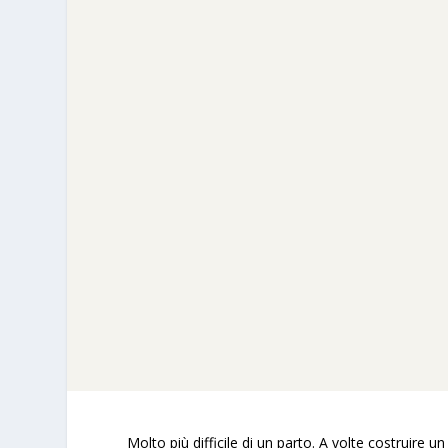
Molto più difficile di un parto. A volte costruire 