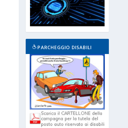
PARCHEGGIO DISABILI