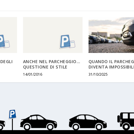
 DEGLI
ANCHE NEL PARCHEGGIO…
QUANDO IL PARCHEG
QUESTIONE DI STILE
DIVENTA IMPOSSIBIL
14/01/2016
31/10/2025