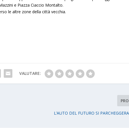
a Mazzini e Piazza Ciaccio Montalto.
rso le altre zone della città vecchia.
VALUTARE:
PRO
L’AUTO DEL FUTURO SI PARCHEGGERA