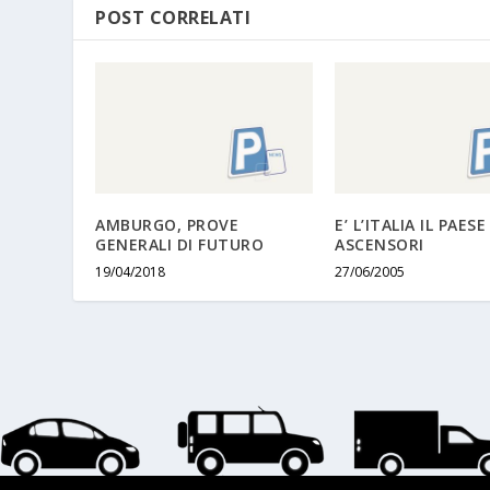
POST CORRELATI
AMBURGO, PROVE
E’ L’ITALIA IL PAESE
GENERALI DI FUTURO
ASCENSORI
19/04/2018
27/06/2005