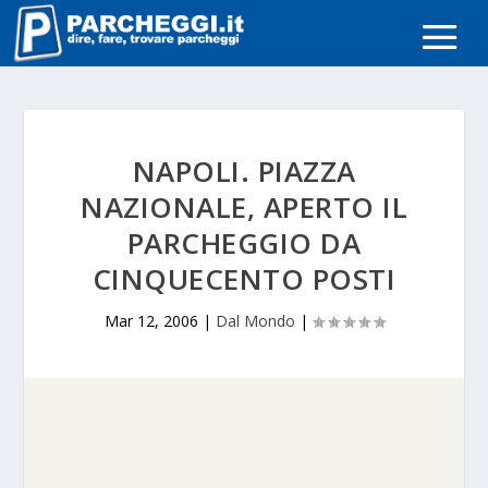
NAPOLI. PIAZZA
NAZIONALE, APERTO IL
PARCHEGGIO DA
CINQUECENTO POSTI
Mar 12, 2006
|
Dal Mondo
|