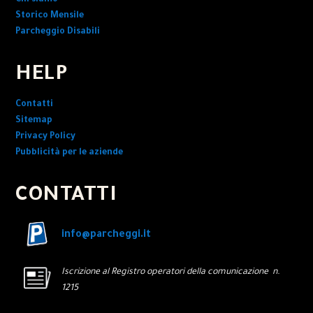
Chi siamo
Storico Mensile
Parcheggio Disabili
HELP
Contatti
Sitemap
Privacy Policy
Pubblicità per le aziende
CONTATTI
info@parcheggi.it
Iscrizione al Registro operatori della comunicazione n.
1215