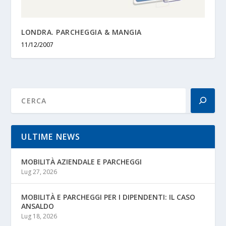
LONDRA. PARCHEGGIA & MANGIA
11/12/2007
ULTIME NEWS
MOBILITÀ AZIENDALE E PARCHEGGI
Lug 27, 2026
MOBILITÀ E PARCHEGGI PER I DIPENDENTI: IL CASO
ANSALDO
Lug 18, 2026