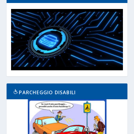
PARCHEGGIO DISABILI