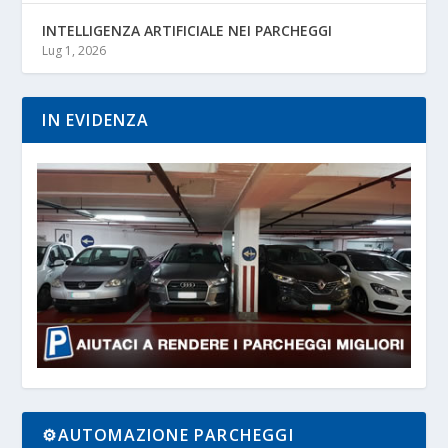
INTELLIGENZA ARTIFICIALE NEI PARCHEGGI
Lug 1, 2026
IN EVIDENZA
⚙️AUTOMAZIONE PARCHEGGI