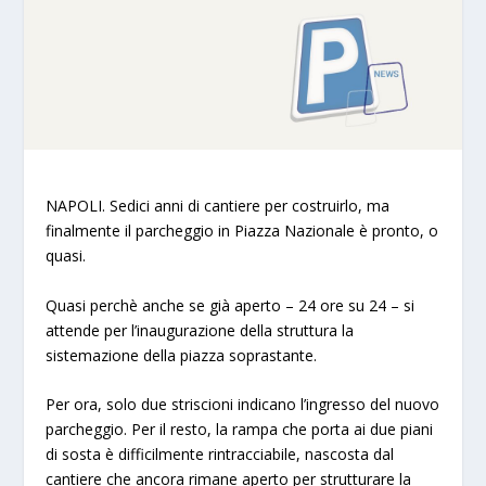
NAPOLI. Sedici anni di cantiere per costruirlo, ma
finalmente il parcheggio in Piazza Nazionale è pronto, o
quasi.
Quasi perchè anche se già aperto – 24 ore su 24 – si
attende per l’inaugurazione della struttura la
sistemazione della piazza soprastante.
Per ora, solo due striscioni indicano l’ingresso del nuovo
parcheggio. Per il resto, la rampa che porta ai due piani
di sosta è difficilmente rintracciabile, nascosta dal
cantiere che ancora rimane aperto per strutturare la