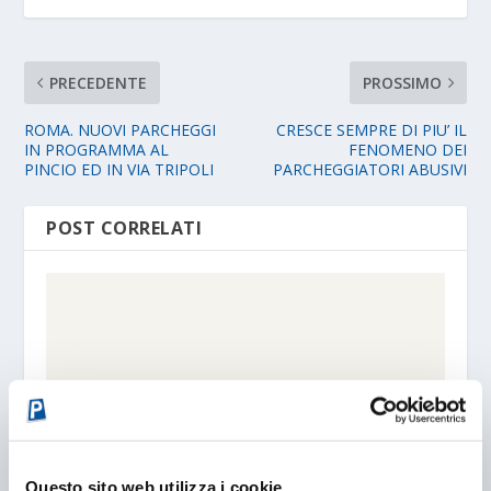
PRECEDENTE
PROSSIMO
ROMA. NUOVI PARCHEGGI
CRESCE SEMPRE DI PIU’ IL
IN PROGRAMMA AL
FENOMENO DEI
PINCIO ED IN VIA TRIPOLI
PARCHEGGIATORI ABUSIVI
POST CORRELATI
Questo sito web utilizza i cookie