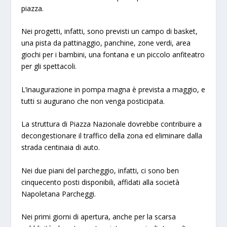
piazza.
Nei progetti, infatti, sono previsti un campo di basket,
una pista da pattinaggio, panchine, zone verdi, area
giochi per i bambini, una fontana e un piccolo anfiteatro
per gli spettacoli.
L’inaugurazione in pompa magna è prevista a maggio, e
tutti si augurano che non venga posticipata.
La struttura di Piazza Nazionale dovrebbe contribuire a
decongestionare il traffico della zona ed eliminare dalla
strada centinaia di auto.
Nei due piani del parcheggio, infatti, ci sono ben
cinquecento posti disponibili, affidati alla società
Napoletana Parcheggi.
Nei primi giorni di apertura, anche per la scarsa