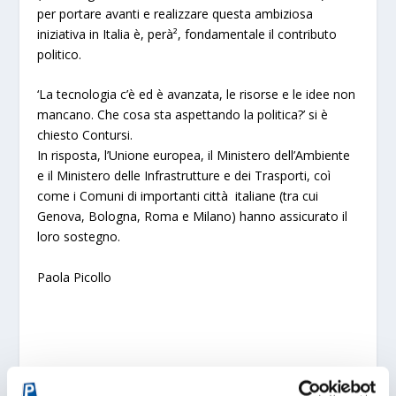
per portare avanti e realizzare questa ambiziosa
iniziativa in Italia è, perà², fondamentale il contributo
politico.
‘La tecnologia c’è ed è avanzata, le risorse e le idee non
mancano. Che cosa sta aspettando la politica?’
si è
chiesto Contursi.
In risposta, l’Unione europea, il Ministero dell’Ambiente
e il Ministero delle Infrastrutture e dei Trasporti, coì
come i Comuni di importanti città italiane (tra cui
Genova, Bologna, Roma e Milano) hanno assicurato il
loro sostegno.
Paola Picollo