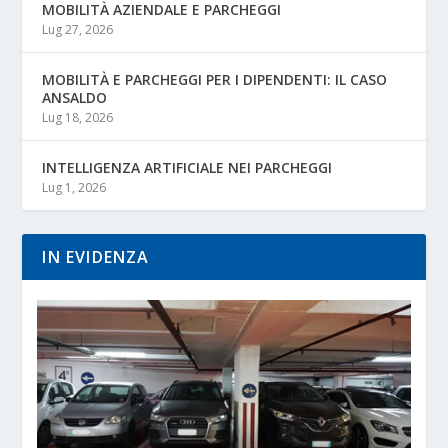
MOBILITÀ AZIENDALE E PARCHEGGI
Lug 27, 2026
MOBILITÀ E PARCHEGGI PER I DIPENDENTI: IL CASO
ANSALDO
Lug 18, 2026
INTELLIGENZA ARTIFICIALE NEI PARCHEGGI
Lug 1, 2026
IN EVIDENZA