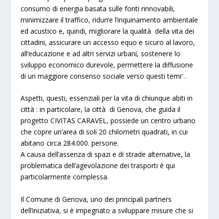
consumo di energia basata sulle fonti rinnovabili,
minimizzare il traffico, ridurre l’inquinamento ambientale
ed acustico e, quindi, migliorare la qualità della vita dei
cittadini, assicurare un accesso equo e sicuro al lavoro,
all’educazione e ad altri servizi urbani, sostenere lo
sviluppo economico durevole, permettere la diffusione
di un maggiore consenso sociale verso questi temi’
.
Aspetti, questi, essenziali per la vita di chiunque abiti in
città : in particolare, la città di Genova, che guida il
progetto CIVITAS CARAVEL, possiede un centro urbano
che copre un’area di soli 20 chilometri quadrati, in cui
abitano circa 284.000. persone.
A causa dell’assenza di spazi e di strade alternative, la
problematica dell’agevolazione dei trasporti è qui
particolarmente complessa.
Il Comune di Genova, uno dei principali partners
dell’iniziativa, si è impegnato a sviluppare misure che si