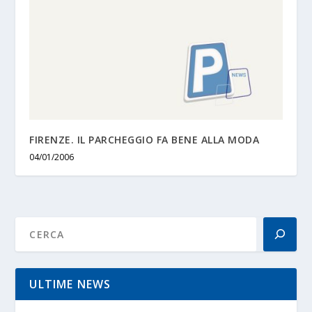
FIRENZE. IL PARCHEGGIO FA BENE ALLA MODA
04/01/2006
ULTIME NEWS