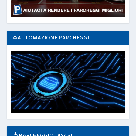
⚙️AUTOMAZIONE PARCHEGGI
PARCHEGGIO DISABILI