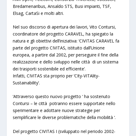
Bredamenaribus, Ansaldo STS, Busi impianti, TSF,
Elsag, CartaSi e molti altri.
Nel suo discorso di apertura dei lavori, Vito Contursi,
coordinatore del progetto CARAVEL, ha spiegato la
natura e gli obiettivi dell’iniziativa: ‘CIVITAS CARAVEL fa
parte del progetto CIVITAS, istituito dall’Unione
europea, a partire dal 2002, per perseguire il fine della
realizzazione e dello sviluppo nelle città di un sistema
dei trasporti sostenibile ed efficiente’.
Infatti, CIVITAS sta proprio per ‘CIty-VITAlity-
Sustainability’.
‘Attraverso questo nuovo progetto
‘ ha sostenuto
Contursi –
le città potranno essere supportate nello
sperimentare e adottare nuove strategie per
semplificare le diverse problematiche della mobilità ‘
.
Del progetto CIVITAS I (sviluppato nel periodo 2002-