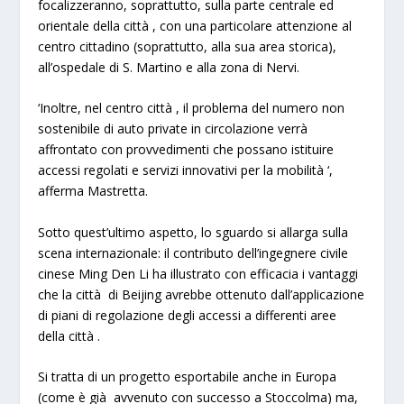
focalizzeranno, soprattutto, sulla parte centrale ed
orientale della città , con una particolare attenzione al
centro cittadino (soprattutto, alla sua area storica),
all’ospedale di S. Martino e alla zona di Nervi.
‘Inoltre, nel centro città , il problema del numero non
sostenibile di auto private in circolazione verrà
affrontato con provvedimenti che possano istituire
accessi regolati e servizi innovativi per la mobilità ‘
,
afferma Mastretta.
Sotto quest’ultimo aspetto, lo sguardo si allarga sulla
scena internazionale: il contributo dell’ingegnere civile
cinese Ming Den Li ha illustrato con efficacia i vantaggi
che la città di Beijing avrebbe ottenuto dall’applicazione
di piani di regolazione degli accessi a differenti aree
della città .
Si tratta di un progetto esportabile anche in Europa
(come è già avvenuto con successo a Stoccolma) ma,