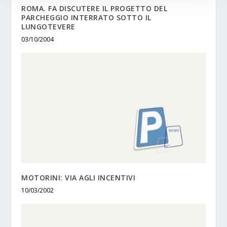
ROMA. FA DISCUTERE IL PROGETTO DEL
PARCHEGGIO INTERRATO SOTTO IL
LUNGOTEVERE
03/10/2004
MOTORINI: VIA AGLI INCENTIVI
10/03/2002