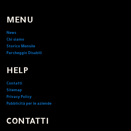
MENU
News
Chi siamo
Storico Mensile
Parcheggio Disabili
HELP
Contatti
Sitemap
Privacy Policy
Pubblicità per le aziende
CONTATTI