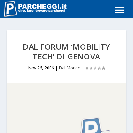
DAL FORUM ‘MOBILITY
TECH’ DI GENOVA
Nov 26, 2006
|
Dal Mondo
|