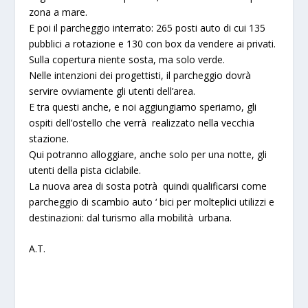
zona a mare.
E poi il parcheggio interrato: 265 posti auto di cui 135
pubblici a rotazione e 130 con box da vendere ai privati.
Sulla copertura niente sosta, ma solo verde.
Nelle intenzioni dei progettisti, il parcheggio dovrà
servire ovviamente gli utenti dell’area.
E tra questi anche, e noi aggiungiamo speriamo, gli
ospiti dell’ostello che verrà realizzato nella vecchia
stazione.
Qui potranno alloggiare, anche solo per una notte, gli
utenti della pista ciclabile.
La nuova area di sosta potrà quindi qualificarsi come
parcheggio di scambio auto ‘ bici per molteplici utilizzi e
destinazioni: dal turismo alla mobilità urbana.
A.T.