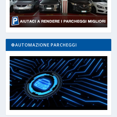
⚙️AUTOMAZIONE PARCHEGGI