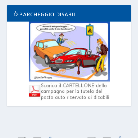
PARCHEGGIO DISABILI