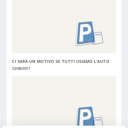
CI SARÀ UN MOTIVO SE TUTTI USIAMO L’AUTO
23/08/2017