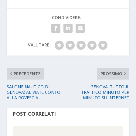
CONDIVIDERE:
VALUTARE:
PRECEDENTE
PROSSIMO
SALONE NAUTICO DI
GENOVA. TUTTO IL
GENOVA: AL VIA IL CONTO
TRAFFICO MINUTO PER
ALLA ROVESCIA
MINUTO SU INTERNET
POST CORRELATI