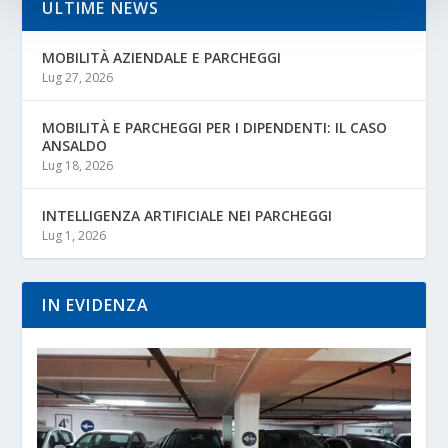
ULTIME NEWS
MOBILITÀ AZIENDALE E PARCHEGGI
Lug 27, 2026
MOBILITÀ E PARCHEGGI PER I DIPENDENTI: IL CASO
ANSALDO
Lug 18, 2026
INTELLIGENZA ARTIFICIALE NEI PARCHEGGI
Lug 1, 2026
IN EVIDENZA