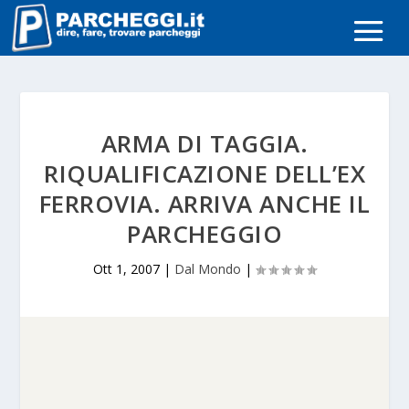
ARMA DI TAGGIA.
RIQUALIFICAZIONE DELL’EX
FERROVIA. ARRIVA ANCHE IL
PARCHEGGIO
Ott 1, 2007
|
Dal Mondo
|