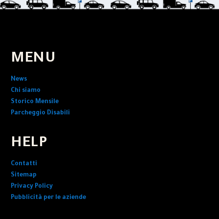
MENU
News
Chi siamo
Storico Mensile
Parcheggio Disabili
HELP
Contatti
Sitemap
Privacy Policy
Pubblicità per le aziende