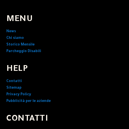
MENU
News
Chi siamo
Storico Mensile
Parcheggio Disabili
HELP
Contatti
Sitemap
Privacy Policy
Pubblicità per le aziende
CONTATTI