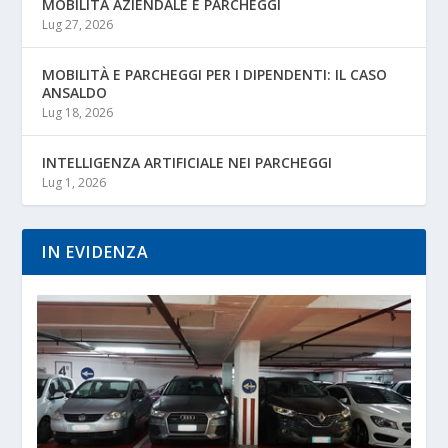
MOBILITÀ AZIENDALE E PARCHEGGI
Lug 27, 2026
MOBILITÀ E PARCHEGGI PER I DIPENDENTI: IL CASO
ANSALDO
Lug 18, 2026
INTELLIGENZA ARTIFICIALE NEI PARCHEGGI
Lug 1, 2026
IN EVIDENZA