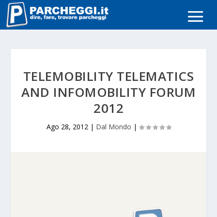
TELEMOBILITY TELEMATICS
AND INFOMOBILITY FORUM
2012
Ago 28, 2012
|
Dal Mondo
|