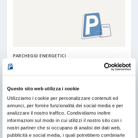
PARCHEGGI ENERGETICI
06/10/2008
Questo sito web utilizza i cookie
Utilizziamo i cookie per personalizzare contenuti ed
annunci, per fornire funzionalità dei social media e per
analizzare il nostro traffico. Condividiamo inoltre
informazioni sul modo in cui utilizzi il nostro sito con i
nostri partner che si occupano di analisi dei dati web,
pubblicità e social media, i quali potrebbero combinarle