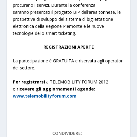
procurano i servizi. Durante la conferenza
saranno presentati il progetto BIP dell’area torinese, le
prospettive di sviluppo del sistema di bigliettazione
elettronica della Regione Piemonte e le nuove
tecnologie dello smart ticketing.
REGISTRAZIONI APERTE
La partecipazione è GRATUITA e riservata agli operatori
del settore.
Per registrarsi
a TELEMOBILITY FORUM 2012
e
ricevere gli aggiornamenti agende:
www.telemobilityforum.com
CONDIVIDERE: