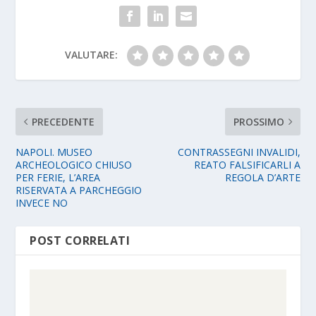
VALUTARE:
PRECEDENTE
PROSSIMO
NAPOLI. MUSEO
CONTRASSEGNI INVALIDI,
ARCHEOLOGICO CHIUSO
REATO FALSIFICARLI A
PER FERIE, L’AREA
REGOLA D’ARTE
RISERVATA A PARCHEGGIO
INVECE NO
POST CORRELATI