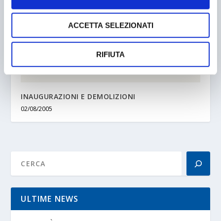
ACCETTA SELEZIONATI
RIFIUTA
INAUGURAZIONI E DEMOLIZIONI
02/08/2005
ULTIME NEWS