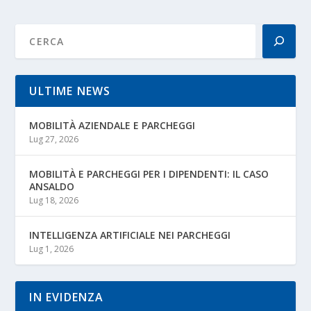
ULTIME NEWS
MOBILITÀ AZIENDALE E PARCHEGGI
Lug 27, 2026
MOBILITÀ E PARCHEGGI PER I DIPENDENTI: IL CASO
ANSALDO
Lug 18, 2026
INTELLIGENZA ARTIFICIALE NEI PARCHEGGI
Lug 1, 2026
IN EVIDENZA