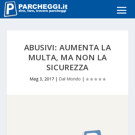
ABUSIVI: AUMENTA LA
MULTA, MA NON LA
SICUREZZA
Mag 3, 2017
|
Dal Mondo
|