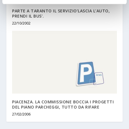
PARTE A TARANTO IL SERVIZIO’LASCIA L’AUTO,
PRENDI IL BUS’.
22/10/2002
PIACENZA. LA COMMISSIONE BOCCIA I PROGETTI
DEL PIANO PARCHEGGI, TUTTO DA RIFARE
27/02/2006