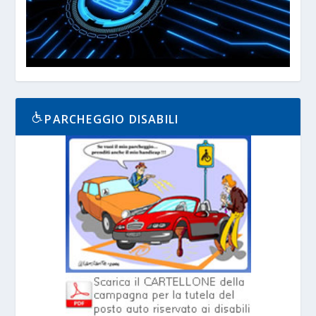
PARCHEGGIO DISABILI