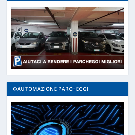
⚙️AUTOMAZIONE PARCHEGGI