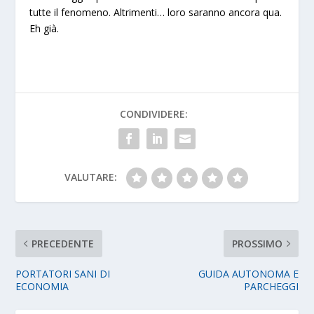
tutte il fenomeno. Altrimenti… loro saranno ancora qua.
Eh già.
CONDIVIDERE:
VALUTARE:
PRECEDENTE
PROSSIMO
PORTATORI SANI DI
GUIDA AUTONOMA E
ECONOMIA
PARCHEGGI