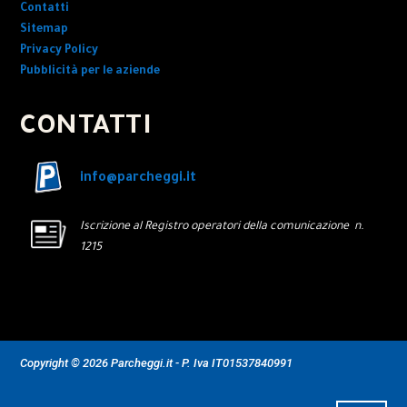
Contatti
Sitemap
Privacy Policy
Pubblicità per le aziende
CONTATTI
info@parcheggi.it
Iscrizione al Registro operatori della comunicazione n.
1215
Copyright © 2026 Parcheggi.it - P. Iva IT01537840991