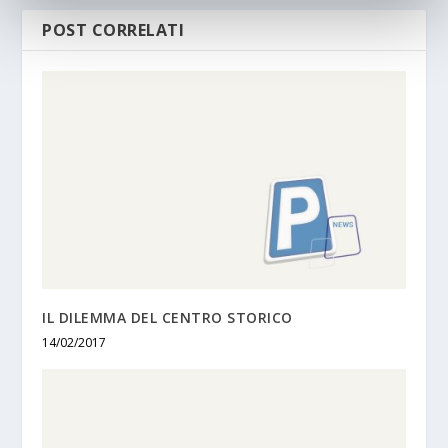
POST CORRELATI
IL DILEMMA DEL CENTRO STORICO
14/02/2017