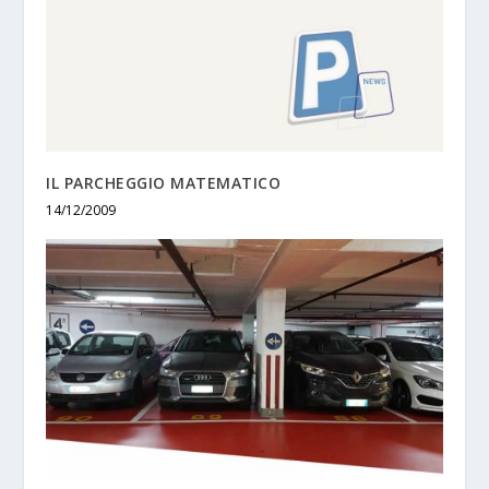
IL PARCHEGGIO MATEMATICO
14/12/2009