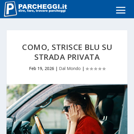
COMO, STRISCE BLU SU
STRADA PRIVATA
Feb 19, 2026
|
Dal Mondo
|