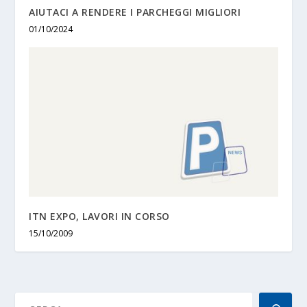
AIUTACI A RENDERE I PARCHEGGI MIGLIORI
01/10/2024
ITN EXPO, LAVORI IN CORSO
15/10/2009