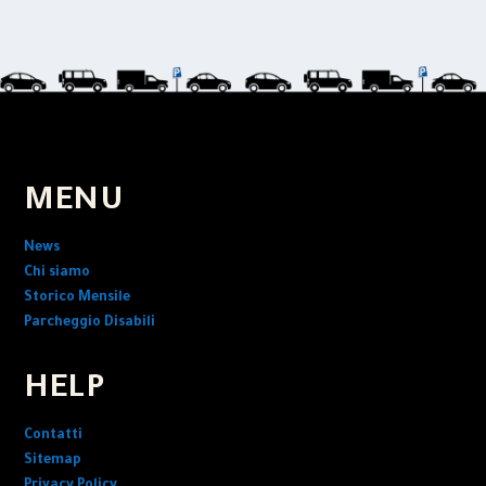
MENU
News
Chi siamo
Storico Mensile
Parcheggio Disabili
HELP
Contatti
Sitemap