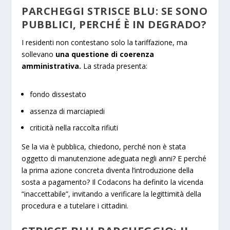
PARCHEGGI STRISCE BLU: SE SONO
PUBBLICI, PERCHÉ È IN DEGRADO?
I residenti non contestano solo la tariffazione, ma
sollevano
una questione di coerenza
amministrativa.
La strada presenta:
fondo dissestato
assenza di marciapiedi
criticità nella raccolta rifiuti
Se la via è pubblica, chiedono, perché non è stata
oggetto di manutenzione adeguata negli anni? E perché
la prima azione concreta diventa l’introduzione della
sosta a pagamento? Il Codacons ha definito la vicenda
“inaccettabile”, invitando a verificare la legittimità della
procedura e a tutelare i cittadini.