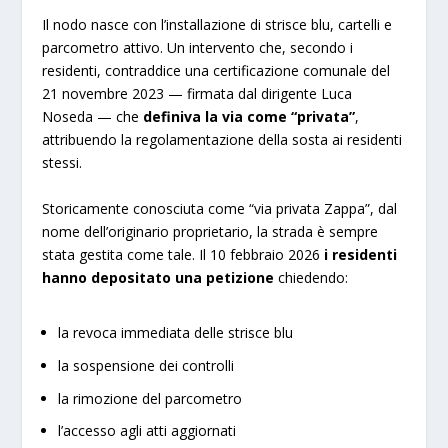
Il nodo nasce con l’installazione di strisce blu, cartelli e
parcometro attivo. Un intervento che, secondo i
residenti, contraddice una certificazione comunale del
21 novembre 2023 — firmata dal dirigente Luca
Noseda — che
definiva la via come “privata”
,
attribuendo la regolamentazione della sosta ai residenti
stessi.
Storicamente conosciuta come “via privata Zappa”, dal
nome dell’originario proprietario, la strada è sempre
stata gestita come tale. Il 10 febbraio 2026
i residenti
hanno depositato una petizione
chiedendo:
la revoca immediata delle strisce blu
la sospensione dei controlli
la rimozione del parcometro
l’accesso agli atti aggiornati