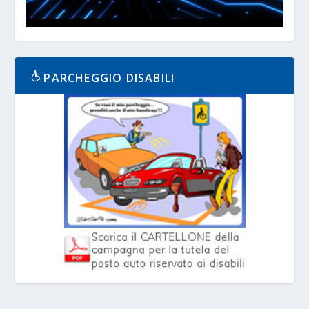
PARCHEGGIO DISABILI