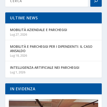
ULTIME NEWS
MOBILITÀ AZIENDALE E PARCHEGGI
Lug 27, 2026
MOBILITÀ E PARCHEGGI PER I DIPENDENTI: IL CASO
ANSALDO
Lug 18, 2026
INTELLIGENZA ARTIFICIALE NEI PARCHEGGI
Lug 1, 2026
IN EVIDENZA