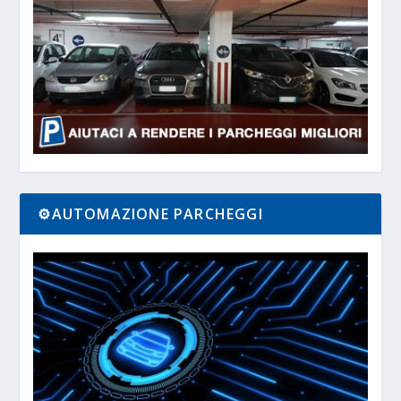
⚙️AUTOMAZIONE PARCHEGGI