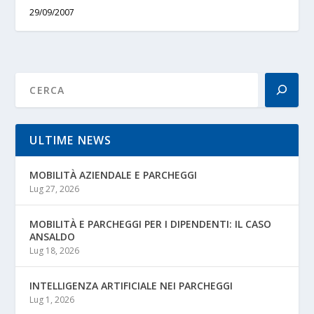
29/09/2007
ULTIME NEWS
MOBILITÀ AZIENDALE E PARCHEGGI
Lug 27, 2026
MOBILITÀ E PARCHEGGI PER I DIPENDENTI: IL CASO
ANSALDO
Lug 18, 2026
INTELLIGENZA ARTIFICIALE NEI PARCHEGGI
Lug 1, 2026