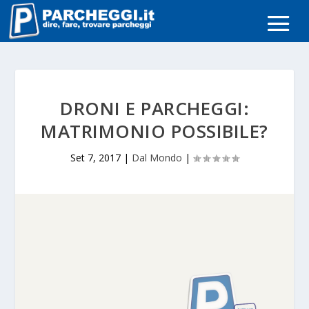
DRONI E PARCHEGGI:
MATRIMONIO POSSIBILE?
Set 7, 2017
|
Dal Mondo
|