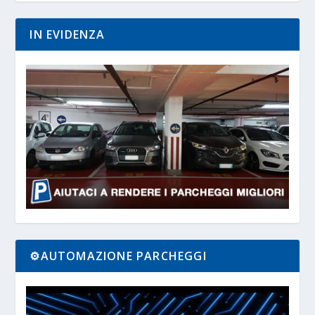
IN EVIDENZA
⚙️AUTOMAZIONE PARCHEGGI