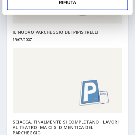
RIFIUTA
IL NUOVO PARCHEGGIO DEI PIPISTRELLI
19/07/2007
SCIACCA. FINALMENTE SI COMPLETANO I LAVORI
AL TEATRO. MA CI SI DIMENTICA DEL
PARCHEGGIO