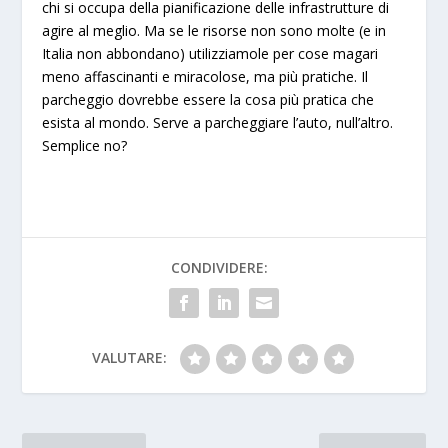
chi si occupa della pianificazione delle infrastrutture di
agire al meglio. Ma se le risorse non sono molte (e in
Italia non abbondano) utilizziamole per cose magari
meno affascinanti e miracolose, ma più pratiche. Il
parcheggio dovrebbe essere la cosa più pratica che
esista al mondo. Serve a parcheggiare l’auto, null’altro.
Semplice no?
CONDIVIDERE:
VALUTARE: