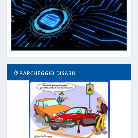
PARCHEGGIO DISABILI