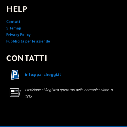
HELP
Contatti
Sitemap
Privacy Policy
Pubblicità per le aziende
CONTATTI
info@parcheggi.it
Iscrizione al Registro operatori della comunicazione n.
1215