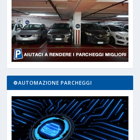
⚙️AUTOMAZIONE PARCHEGGI