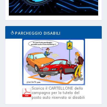
PARCHEGGIO DISABILI