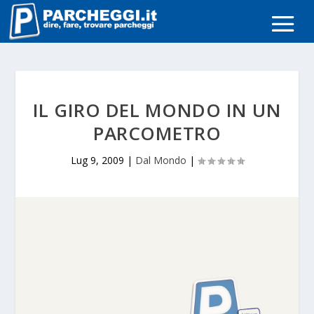
IL GIRO DEL MONDO IN UN
PARCOMETRO
Lug 9, 2009
|
Dal Mondo
|