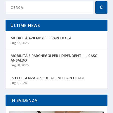
ULTIME NEWS
MOBILITÀ AZIENDALE E PARCHEGGI
Lug 27, 2026
MOBILITÀ E PARCHEGGI PER I DIPENDENTI: IL CASO
ANSALDO
Lug 18, 2026
INTELLIGENZA ARTIFICIALE NEI PARCHEGGI
Lug 1, 2026
IN EVIDENZA