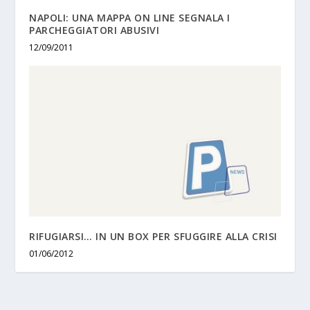
NAPOLI: UNA MAPPA ON LINE SEGNALA I
PARCHEGGIATORI ABUSIVI
12/09/2011
RIFUGIARSI… IN UN BOX PER SFUGGIRE ALLA CRISI
01/06/2012