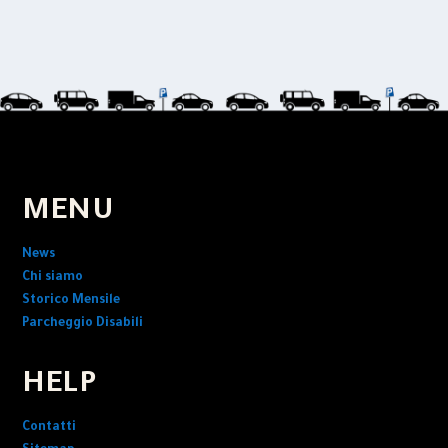
MENU
News
Chi siamo
Storico Mensile
Parcheggio Disabili
HELP
Contatti