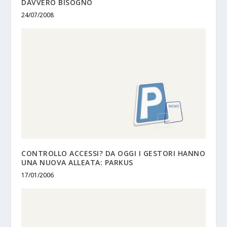
DAVVERO BISOGNO
24/07/2008
CONTROLLO ACCESSI? DA OGGI I GESTORI HANNO
UNA NUOVA ALLEATA: PARKUS
17/01/2006