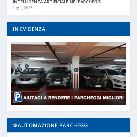
INTELLIGENZA ARTIFICIALE NEI PARCHEGGI
Lug 1, 2026
IN EVIDENZA
⚙️AUTOMAZIONE PARCHEGGI