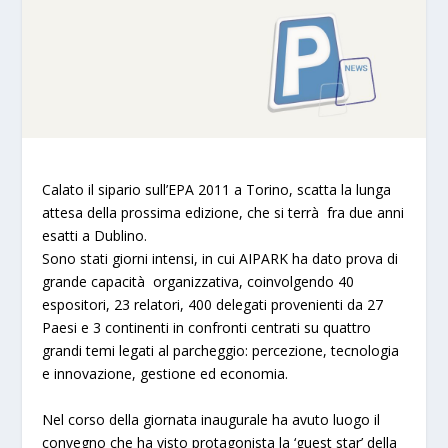
Calato il sipario sull’EPA 2011 a Torino, scatta la lunga
attesa della prossima edizione, che si terrà fra due anni
esatti a Dublino.
Sono stati
giorni intensi, in cui AIPARK
ha dato prova di
grande capacità organizzativa
, coinvolgendo 40
espositori, 23 relatori, 400 delegati provenienti da 27
Paesi e 3 continenti in confronti centrati su quattro
grandi temi legati al parcheggio: percezione, tecnologia
e innovazione, gestione ed economia.
Nel corso della
giornata inaugurale
ha avuto luogo il
convegno che ha visto protagonista la ‘guest star’ della