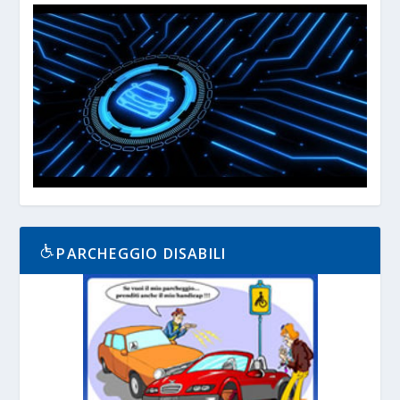
PARCHEGGIO DISABILI