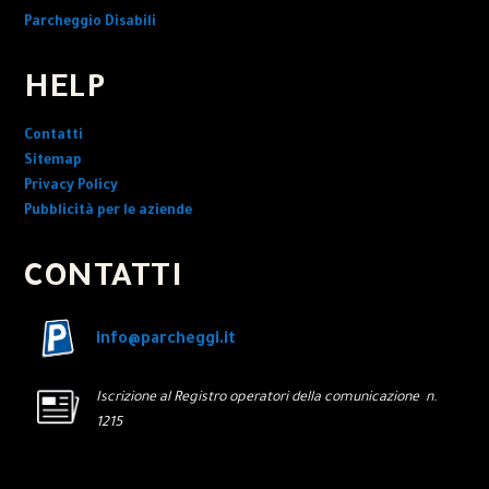
Parcheggio Disabili
HELP
Contatti
Sitemap
Privacy Policy
Pubblicità per le aziende
CONTATTI
info@parcheggi.it
Iscrizione al Registro operatori della comunicazione n.
1215