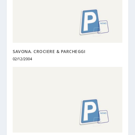
SAVONA. CROCIERE & PARCHEGGI
02/12/2004