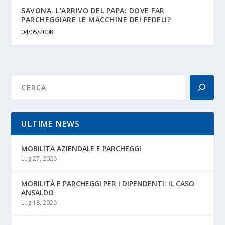
SAVONA. L’ARRIVO DEL PAPA: DOVE FAR
PARCHEGGIARE LE MACCHINE DEI FEDELI?
04/05/2008
ULTIME NEWS
MOBILITÀ AZIENDALE E PARCHEGGI
Lug 27, 2026
MOBILITÀ E PARCHEGGI PER I DIPENDENTI: IL CASO
ANSALDO
Lug 18, 2026