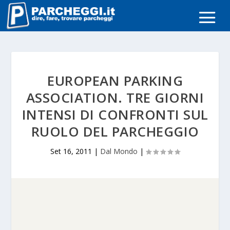
EUROPEAN PARKING
ASSOCIATION. TRE GIORNI
INTENSI DI CONFRONTI SUL
RUOLO DEL PARCHEGGIO
Set 16, 2011
|
Dal Mondo
|