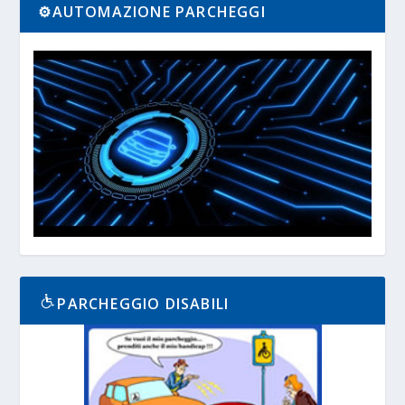
⚙️AUTOMAZIONE PARCHEGGI
PARCHEGGIO DISABILI