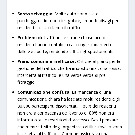
Sosta selvaggia
: Molte auto sono state
parcheggiate in modo irregolare, creando disagi per i
residenti e ostacolando il traffico.
Problemi di traffico
: Le strade chiuse ai non
residenti hanno contribuito al congestionamento
delle vie aperte, rendendo difficili gli spostamenti.
Piano comunale inefficace
:
Critiche al piano per la
gestione del traffico che ha imposto una zona rossa,
interdetta al traffico, e una verde verde di pre-
filtraggio.
Comunicazione confusa
: La mancanza di una
comunicazione chiara ha lasciato molti residenti e gli
80.000 partecipanti disorientati. Il 60% dei residenti
non era a conoscenza dell’evento e l’80% non era
informato sulle restrizioni di accesso.​ Basti pensare
che mentre il sito degli organizzatori illustrava la zona
interdetta al traffico, il Comune assicurava una