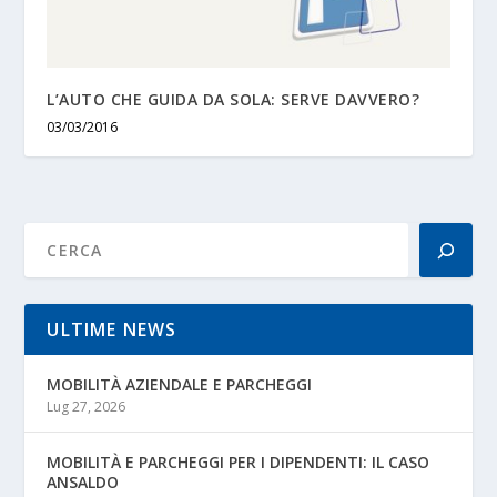
L’AUTO CHE GUIDA DA SOLA: SERVE DAVVERO?
03/03/2016
ULTIME NEWS
MOBILITÀ AZIENDALE E PARCHEGGI
Lug 27, 2026
MOBILITÀ E PARCHEGGI PER I DIPENDENTI: IL CASO
ANSALDO