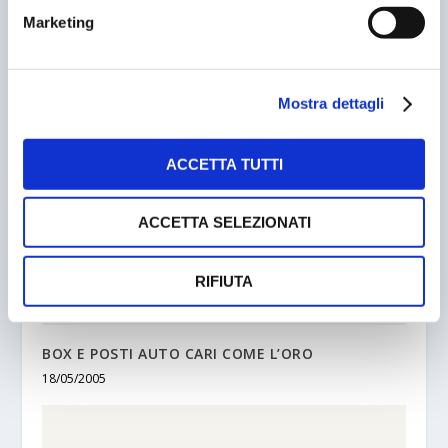
Marketing
GUIDA AUTONOMA E PARCHEGGI
11/05/2017
Mostra dettagli
ACCETTA TUTTI
ACCETTA SELEZIONATI
RIFIUTA
BOX E POSTI AUTO CARI COME L’ORO
18/05/2005