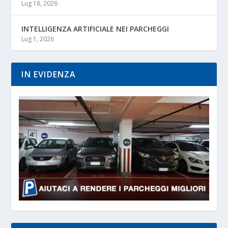
Lug 18, 2026
INTELLIGENZA ARTIFICIALE NEI PARCHEGGI
Lug 1, 2026
IN EVIDENZA