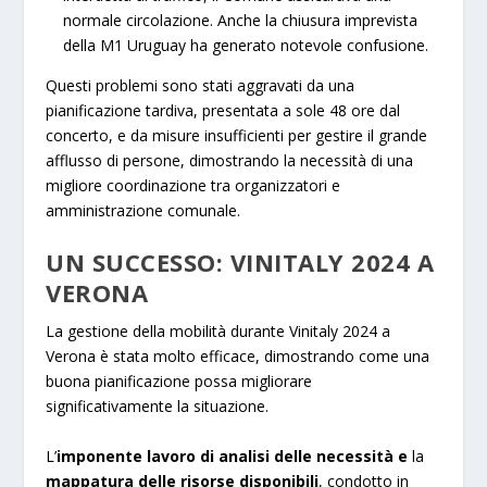
normale circolazione. Anche la chiusura imprevista
della M1 Uruguay ha generato notevole confusione.
Questi problemi sono stati aggravati da una
pianificazione tardiva, presentata a sole 48 ore dal
concerto, e da misure insufficienti per gestire il grande
afflusso di persone, dimostrando la necessità di una
migliore coordinazione tra organizzatori e
amministrazione comunale.
UN SUCCESSO: VINITALY 2024 A
VERONA
La gestione della mobilità durante Vinitaly 2024 a
Verona è stata molto efficace, dimostrando come una
buona pianificazione possa migliorare
significativamente la situazione.
L’
imponente lavoro di analisi delle necessità e
la
mappatura delle risorse disponibili
, condotto in