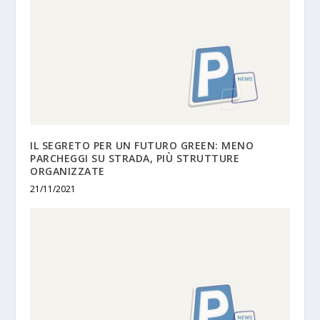
IL SEGRETO PER UN FUTURO GREEN: MENO
PARCHEGGI SU STRADA, PIÙ STRUTTURE
ORGANIZZATE
21/11/2021