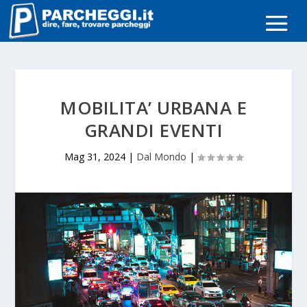
MOBILITA’ URBANA E
GRANDI EVENTI
Mag 31, 2024
|
Dal Mondo
|