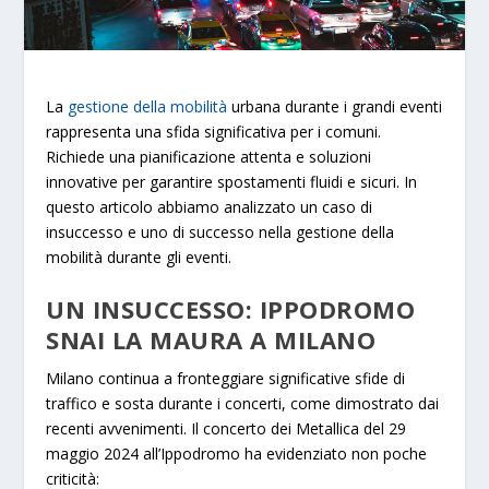
La
gestione della mobilità
urbana durante i grandi eventi
rappresenta una sfida significativa per i comuni.
Richiede una pianificazione attenta e soluzioni
innovative per garantire spostamenti fluidi e sicuri.
In
questo articolo abbiamo analizzato un caso di
insuccesso e uno di successo nella gestione della
mobilità durante gli eventi.
UN INSUCCESSO: IPPODROMO
SNAI LA MAURA A MILANO
Milano continua a fronteggiare significative sfide di
traffico e sosta durante i concerti, come dimostrato dai
recenti avvenimenti. Il concerto dei Metallica del 29
maggio 2024 all’Ippodromo ha evidenziato non poche
criticità: