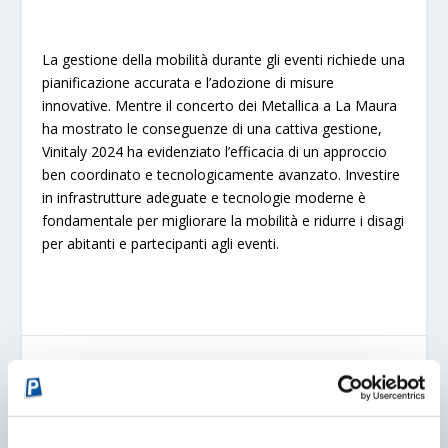
La gestione della mobilità durante gli eventi richiede una
pianificazione accurata e l’adozione di misure
innovative. Mentre il concerto dei Metallica a La Maura
ha mostrato le conseguenze di una cattiva gestione,
Vinitaly 2024 ha evidenziato l’efficacia di un approccio
ben coordinato e tecnologicamente avanzato. Investire
in infrastrutture adeguate e tecnologie moderne è
fondamentale per migliorare la mobilità e ridurre i disagi
per abitanti e partecipanti agli eventi.
CONDIVIDERE: