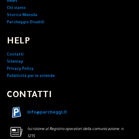
News
Chi siamo
Storico Mensile
Parcheggio Disabili
HELP
Contatti
Sitemap
Privacy Policy
Pubblicità per le aziende
CONTATTI
info@parcheggi.it
Iscrizione al Registro operatori della comunicazione n.
1215