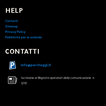
HELP
Contatti
Sitemap
Privacy Policy
Pubblicità per le aziende
CONTATTI
info@parcheggi.it
Iscrizione al Registro operatori della comunicazione n.
1215