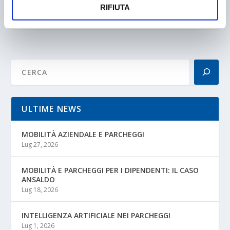
SOTTO AI SERVIZI SEGRETI
RIFIUTA
16/02/2006
ULTIME NEWS
MOBILITÀ AZIENDALE E PARCHEGGI
Lug 27, 2026
MOBILITÀ E PARCHEGGI PER I DIPENDENTI: IL CASO
ANSALDO
Lug 18, 2026
INTELLIGENZA ARTIFICIALE NEI PARCHEGGI
Lug 1, 2026