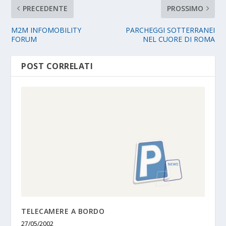
PRECEDENTE
PROSSIMO
M2M INFOMOBILITY
PARCHEGGI SOTTERRANEI
FORUM
NEL CUORE DI ROMA
POST CORRELATI
TELECAMERE A BORDO
27/05/2002