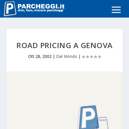
ROAD PRICING A GENOVA
Ott 28, 2002
|
Dal Mondo
|