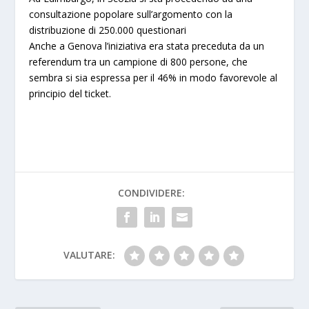
consultazione popolare sull’argomento con la
distribuzione di 250.000 questionari
Anche a Genova l’iniziativa era stata preceduta da un
referendum tra un campione di 800 persone, che
sembra si sia espressa per il 46% in modo favorevole al
principio del ticket.
CONDIVIDERE:
VALUTARE: