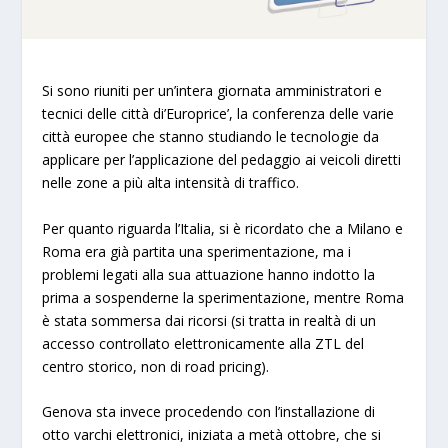
Si sono riuniti per un’intera giornata amministratori e
tecnici delle città di’Europrice’, la conferenza delle varie
città europee che stanno studiando le tecnologie da
applicare per l’applicazione del pedaggio ai veicoli diretti
nelle zone a più alta intensità di traffico.
Per quanto riguarda l’Italia, si è ricordato che a Milano e
Roma era già partita una sperimentazione, ma i
problemi legati alla sua attuazione hanno indotto la
prima a sospenderne la sperimentazione, mentre Roma
è stata sommersa dai ricorsi (si tratta in realtà di un
accesso controllato elettronicamente alla ZTL del
centro storico, non di road pricing).
Genova sta invece procedendo con l’installazione di
otto varchi elettronici, iniziata a metà ottobre, che si