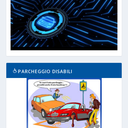
PARCHEGGIO DISABILI