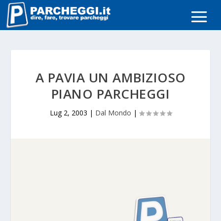
A PAVIA UN AMBIZIOSO
PIANO PARCHEGGI
Lug 2, 2003
|
Dal Mondo
|