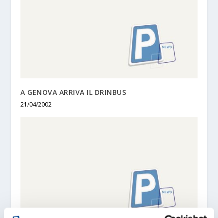
A GENOVA ARRIVA IL DRINBUS
21/04/2002