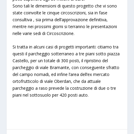
Sono tali le dimensioni di questo progetto che vi sono
state coinvolte le cinque circoscrizioni, sia in fase
consultiva , sia prima dell’approvazione definitiva,
mentre nei prossimi giorni si terranno le presentazioni
nelle varie sedi di Circoscrizione.
Si tratta in alcuni casi di progetti importanti: citiamo tra
questi il parcheggio sotterraneo a tre piani sotto piazza
Castello, per un totale di 300 posti, il ripristino del
parcheggio di viale Bramante, con conseguente sfratto
del campo nomadi, ed infine l’area dell’ex mercato
ortofrutticolo di viale Oberdan, che da attuale
parcheggio a raso prevede la costruzione di due o tre
piani nel sottosuolo per 420 posti auto.