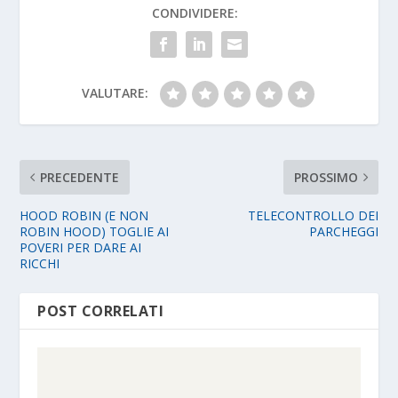
CONDIVIDERE:
VALUTARE:
PRECEDENTE
PROSSIMO
HOOD ROBIN (E NON
TELECONTROLLO DEI
ROBIN HOOD) TOGLIE AI
PARCHEGGI
POVERI PER DARE AI
RICCHI
POST CORRELATI