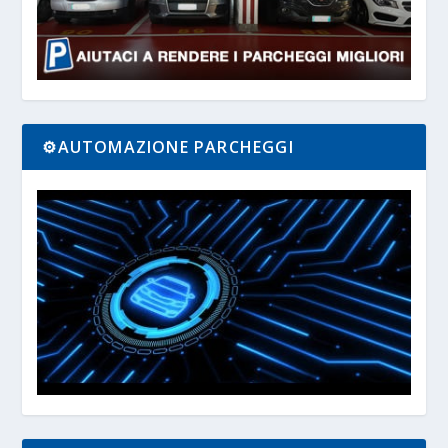
⚙️AUTOMAZIONE PARCHEGGI