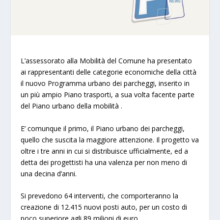
L’assessorato alla Mobilità del Comune ha presentato
ai rappresentanti delle categorie economiche della città
il nuovo Programma urbano dei parcheggi, inserito in
un più ampio Piano trasporti, a sua volta facente parte
del Piano urbano della mobilità .
E’ comunque il primo, il Piano urbano dei parcheggi,
quello che suscita la maggiore attenzione. Il progetto va
oltre i tre anni in cui si distribuisce ufficialmente, ed a
detta dei progettisti ha una valenza per non meno di
una decina d’anni.
Si prevedono 64 interventi, che comporteranno la
creazione di 12.415 nuovi posti auto, per un costo di
poco superiore agli 89 milioni di euro.