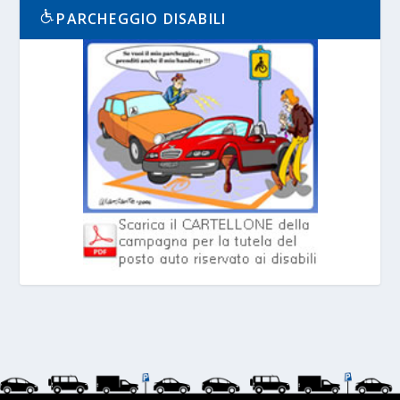
PARCHEGGIO DISABILI