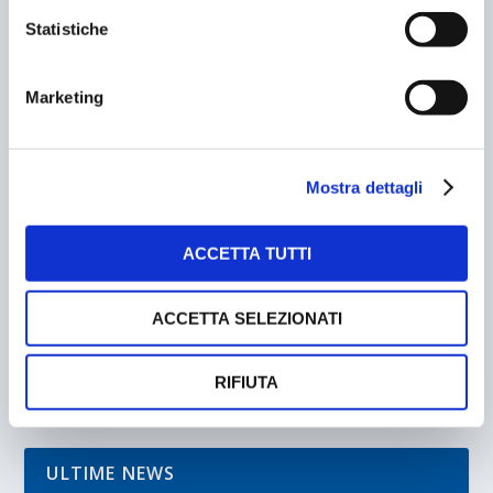
Statistiche
Marketing
Mostra dettagli
ROAD PRICING
ACCETTA TUTTI
28/01/2002
ACCETTA SELEZIONATI
RIFIUTA
ULTIME NEWS