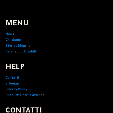
MENU
News
Chi siamo
Storico Mensile
Parcheggio Disabili
HELP
Contatti
Sitemap
Privacy Policy
Pubblicità per le aziende
CONTATTI