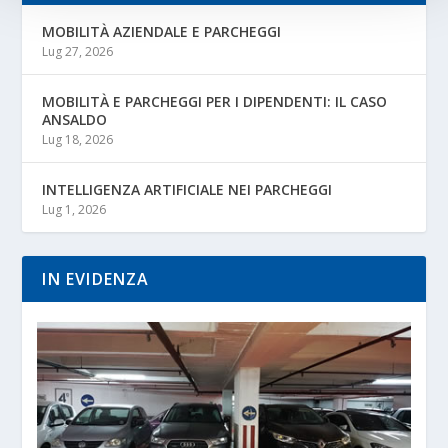
MOBILITÀ AZIENDALE E PARCHEGGI
Lug 27, 2026
MOBILITÀ E PARCHEGGI PER I DIPENDENTI: IL CASO
ANSALDO
Lug 18, 2026
INTELLIGENZA ARTIFICIALE NEI PARCHEGGI
Lug 1, 2026
IN EVIDENZA