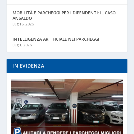
MOBILITÀ E PARCHEGGI PER I DIPENDENTI: IL CASO
ANSALDO
Lug 18, 2026
INTELLIGENZA ARTIFICIALE NEI PARCHEGGI
Lug 1, 2026
IN EVIDENZA