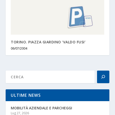
TORINO. PIAZZA GIARDINO ‘VALDO FUSI’
06/07/2004
ULTIME NEWS
MOBILITÀ AZIENDALE E PARCHEGGI
Lug 27, 2026