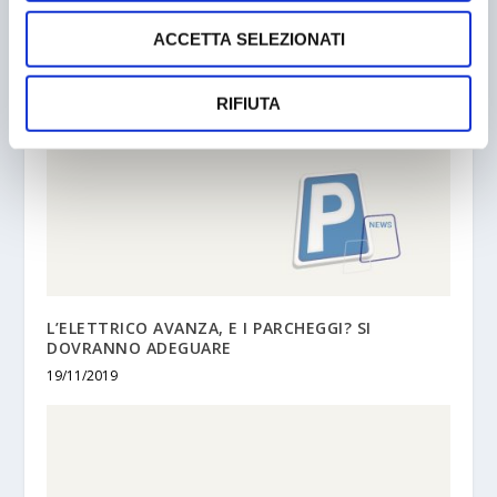
05/11/2003
ACCETTA SELEZIONATI
RIFIUTA
L’ELETTRICO AVANZA, E I PARCHEGGI? SI
DOVRANNO ADEGUARE
19/11/2019