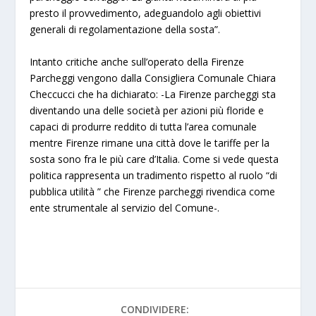
presto il provvedimento, adeguandolo agli obiettivi
generali di regolamentazione della sosta”.
Intanto critiche anche sull’operato della Firenze
Parcheggi vengono dalla Consigliera Comunale Chiara
Checcucci che ha dichiarato: -La Firenze parcheggi sta
diventando una delle società per azioni più floride e
capaci di produrre reddito di tutta l’area comunale
mentre Firenze rimane una città dove le tariffe per la
sosta sono fra le più care d’Italia. Come si vede questa
politica rappresenta un tradimento rispetto al ruolo “di
pubblica utilità ” che Firenze parcheggi rivendica come
ente strumentale al servizio del Comune-.
CONDIVIDERE: