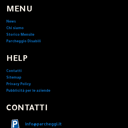
MENU
News
Chi siamo
Storico Mensile
Parcheggio Disabili
HELP
Contatti
Sitemap
Privacy Policy
Pubblicità per le aziende
CONTATTI
info@parcheggi.it