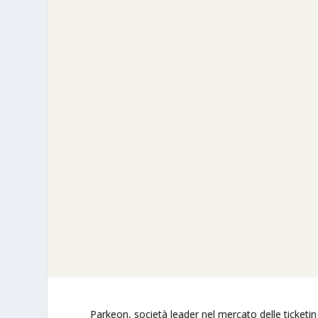
Parkeon
, società leader nel mercato delle ticketi