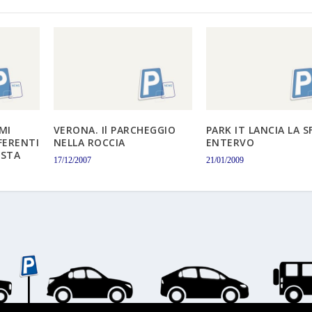
MI
VERONA. Il PARCHEGGIO
PARK IT LANCIA LA S
FERENTI
NELLA ROCCIA
ENTERVO
OSTA
17/12/2007
21/01/2009