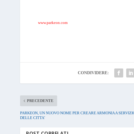
www.parkeon.com
CONDIVIDERE:
PRECEDENTE
PARKEON, UN NUOVO NOME PER CREARE ARMONIA A SERVIZI
DELLE CITTA’
POST CORRELATI