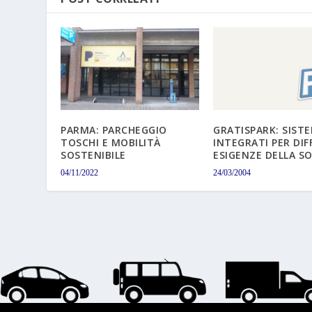
PARMA: PARCHEGGIO
GRATISPARK: SISTE
TOSCHI E MOBILITÀ
INTEGRATI PER DIF
SOSTENIBILE
ESIGENZE DELLA S
04/11/2022
24/03/2004