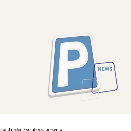
ng and parking solutions, presenta