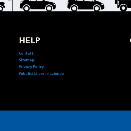
HELP
Contatti
Sitemap
Privacy Policy
Pubblicità per le aziende