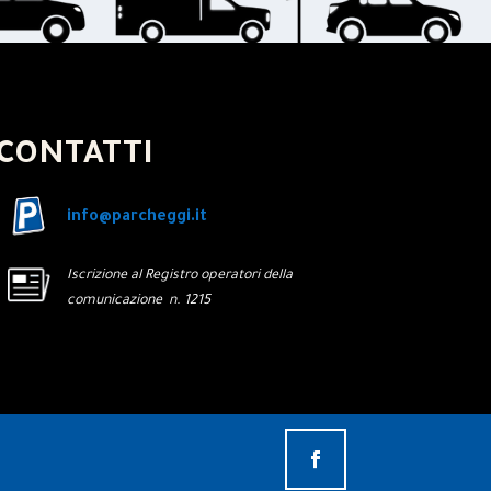
CONTATTI
info@parcheggi.it
Iscrizione al Registro operatori della
comunicazione n. 1215