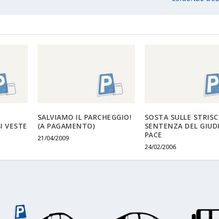
SALVIAMO IL PARCHEGGIO!
SOSTA SULLE STRISC
I VESTE
(A PAGAMENTO)
SENTENZA DEL GIUDI
PACE
21/04/2009
24/02/2006