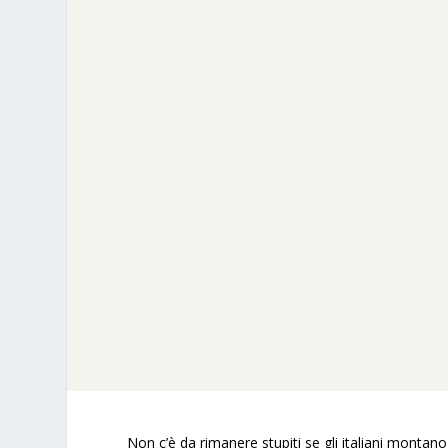
Non c’è da rimanere stupiti se gli italiani montano