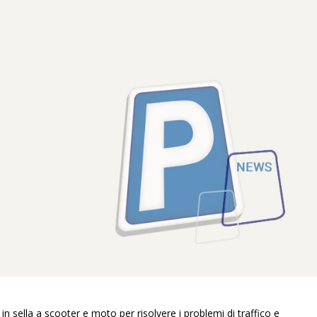
 in sella a scooter e moto per risolvere i problemi di traffico e