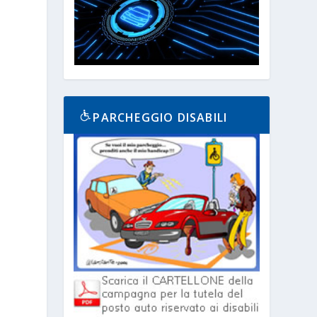
PARCHEGGIO DISABILI