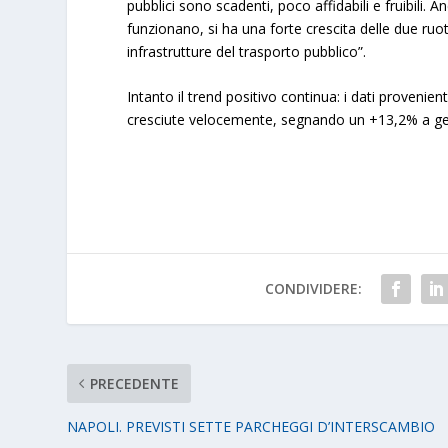
pubblici sono scadenti, poco affidabili e fruibili.
funzionano, si ha una forte crescita delle due ruot
infrastrutture del trasporto pubblico”.
Intanto il trend positivo continua: i dati provenie
cresciute velocemente, segnando un +13,2% a ge
CONDIVIDERE:
PRECEDENTE
NAPOLI. PREVISTI SETTE PARCHEGGI D’INTERSCAMBIO