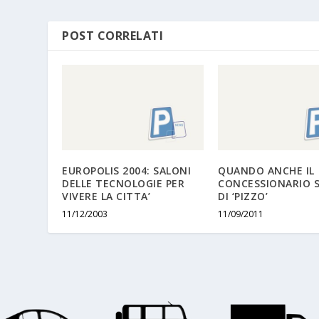
POST CORRELATI
EUROPOLIS 2004: SALONI
QUANDO ANCHE IL
DELLE TECNOLOGIE PER
CONCESSIONARIO S
VIVERE LA CITTA’
DI ‘PIZZO’
11/12/2003
11/09/2011