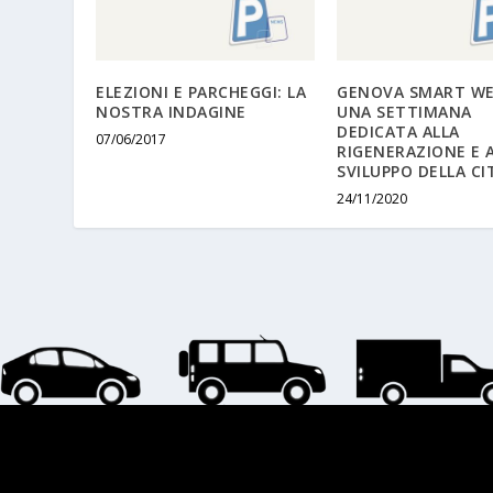
ELEZIONI E PARCHEGGI: LA
GENOVA SMART WE
NOSTRA INDAGINE
UNA SETTIMANA
DEDICATA ALLA
07/06/2017
RIGENERAZIONE E 
SVILUPPO DELLA CI
24/11/2020