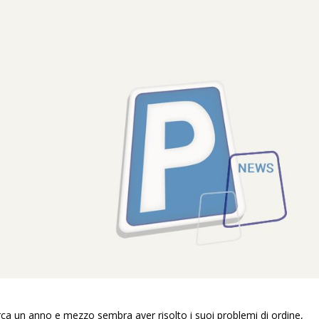
irca un anno e mezzo sembra aver risolto i suoi problemi di ordine,