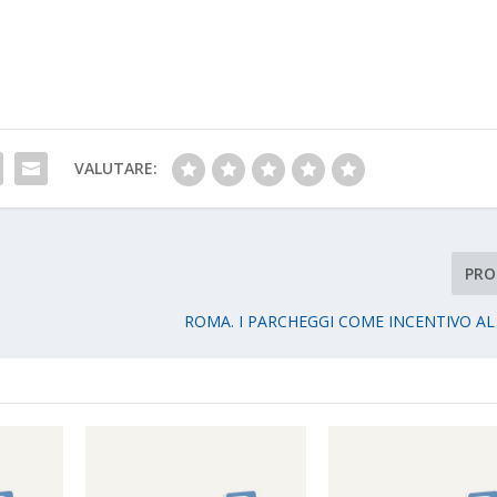
VALUTARE:
PRO
ROMA. I PARCHEGGI COME INCENTIVO A