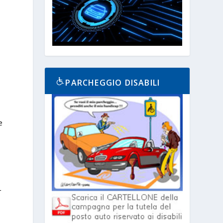
PARCHEGGIO DISABILI
e
r