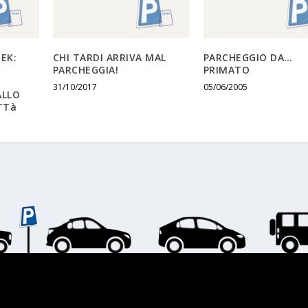
EK:
CHI TARDI ARRIVA MAL
PARCHEGGIO DA…
PARCHEGGIA!
PRIMATO
31/10/2017
05/06/2005
ALLO
TTà