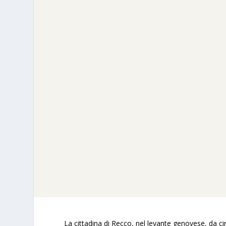
La cittadina di Recco, nel levante genovese, da c