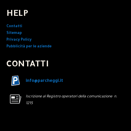
HELP
Contatti
Sitemap
Privacy Policy
Pubblicità per le aziende
CONTATTI
info@parcheggi.it
Iscrizione al Registro operatori della comunicazione n.
1215