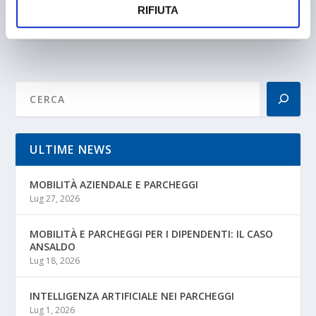
CENTRO
RIFIUTA
29/12/2004
ULTIME NEWS
MOBILITÀ AZIENDALE E PARCHEGGI
Lug 27, 2026
MOBILITÀ E PARCHEGGI PER I DIPENDENTI: IL CASO
ANSALDO
Lug 18, 2026
INTELLIGENZA ARTIFICIALE NEI PARCHEGGI
Lug 1, 2026