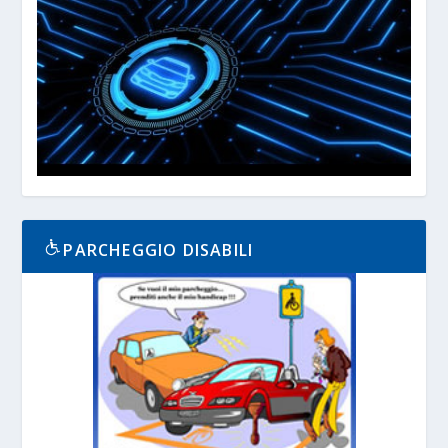
PARCHEGGIO DISABILI