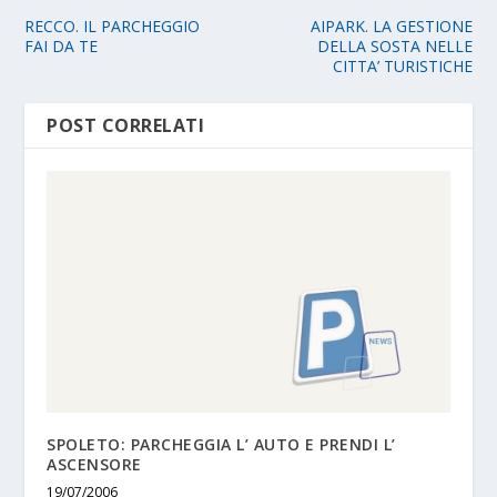
RECCO. IL PARCHEGGIO
AIPARK. LA GESTIONE
FAI DA TE
DELLA SOSTA NELLE
CITTA’ TURISTICHE
POST CORRELATI
SPOLETO: PARCHEGGIA L’ AUTO E PRENDI L’
ASCENSORE
19/07/2006