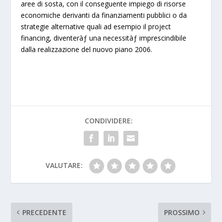
aree di sosta, con il conseguente impiego di risorse
economiche derivanti da finanziamenti pubblici o da
strategie alternative quali ad esempio il
project
financing
, diventeràƒ una necessitàƒ imprescindibile
dalla realizzazione del nuovo piano 2006.
CONDIVIDERE:
VALUTARE:
PRECEDENTE
PROSSIMO