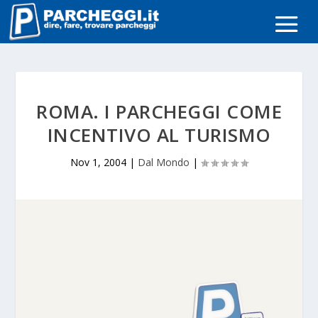
ROMA. I PARCHEGGI COME
INCENTIVO AL TURISMO
Nov 1, 2004
|
Dal Mondo
|