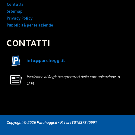
Contatti
Sitemap
Privacy Policy
Pubblicità per le aziende
CONTATTI
info@parcheggi.it
Iscrizione al Registro operatori della comunicazione n.
1215
Copyright © 2026 Parcheggi.it - P. Iva IT01537840991