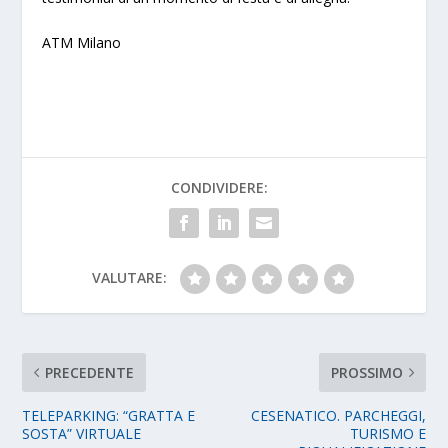
ATM Milano
CONDIVIDERE:
VALUTARE:
PRECEDENTE
PROSSIMO
TELEPARKING: “GRATTA E
CESENATICO. PARCHEGGI,
SOSTA” VIRTUALE
TURISMO E