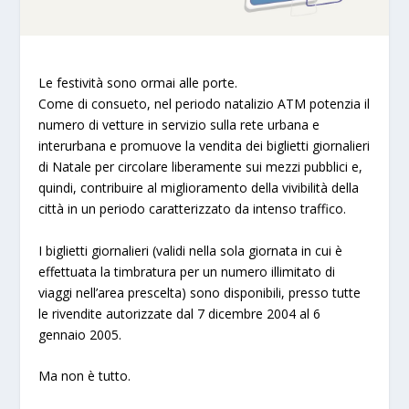
Le festività sono ormai alle porte.
Come di consueto, nel periodo natalizio
ATM
potenzia il
numero di vetture in servizio sulla rete urbana e
interurbana e promuove la vendita dei biglietti giornalieri
di Natale per circolare liberamente sui mezzi pubblici e,
quindi, contribuire al miglioramento della vivibilità della
città in un periodo caratterizzato da intenso traffico.
I biglietti giornalieri (validi nella sola giornata in cui è
effettuata la timbratura per un numero illimitato di
viaggi nell’area prescelta) sono disponibili, presso tutte
le rivendite autorizzate dal 7 dicembre 2004 al 6
gennaio 2005.
Ma non è tutto.