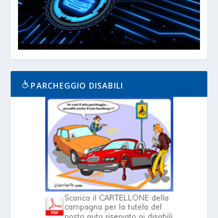
PARCHEGGIO DISABILI