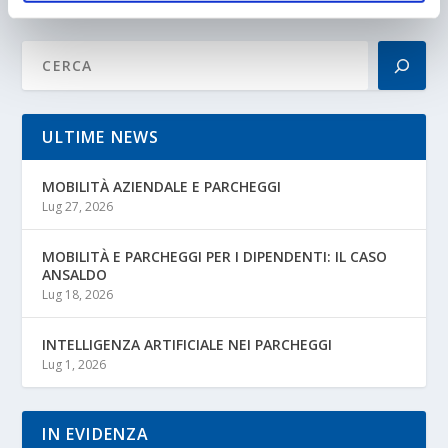
ULTIME NEWS
MOBILITÀ AZIENDALE E PARCHEGGI
Lug 27, 2026
MOBILITÀ E PARCHEGGI PER I DIPENDENTI: IL CASO
ANSALDO
Lug 18, 2026
INTELLIGENZA ARTIFICIALE NEI PARCHEGGI
Lug 1, 2026
IN EVIDENZA