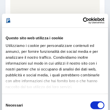
Questo sito web utilizza i cookie
Utilizziamo i cookie per personalizzare contenuti ed
annunci, per fornire funzionalità dei social media e per
IL NUOVO PARCHEGGIO DEI PIPISTRELLI
analizzare il nostro traffico. Condividiamo inoltre
19/07/2007
informazioni sul modo in cui utilizzi il nostro sito con i
nostri partner che si occupano di analisi dei dati web,
pubblicità e social media, i quali potrebbero combinarle
con altre informazioni che hai fornito loro o che hanno
raccolto dal tuo utilizzo dei loro servizi.
Selezione
Necessari
del