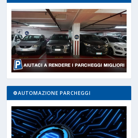
⚙️AUTOMAZIONE PARCHEGGI