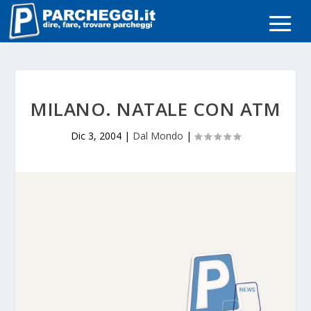
MILANO. NATALE CON ATM
Dic 3, 2004
|
Dal Mondo
|