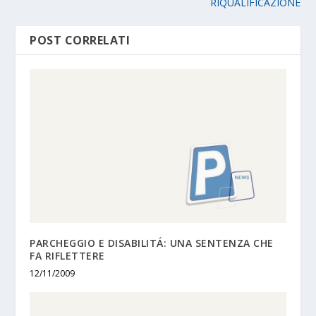
RIQUALIFICAZIONE
POST CORRELATI
PARCHEGGIO E DISABILITÁ: UNA SENTENZA CHE
FA RIFLETTERE
12/11/2009