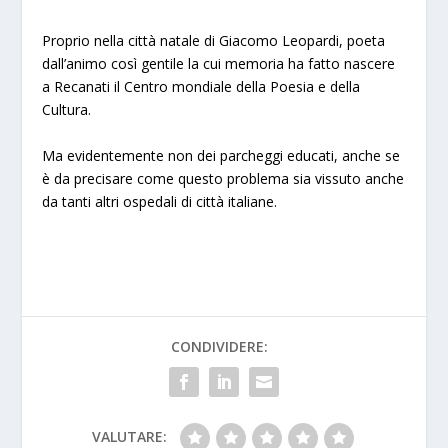
Proprio nella città natale di Giacomo Leopardi, poeta
dall’animo così gentile la cui memoria ha fatto nascere
a Recanati il Centro mondiale della Poesia e della
Cultura.
Ma evidentemente non dei parcheggi educati, anche se
è da precisare come questo problema sia vissuto anche
da tanti altri ospedali di città italiane.
CONDIVIDERE:
VALUTARE: