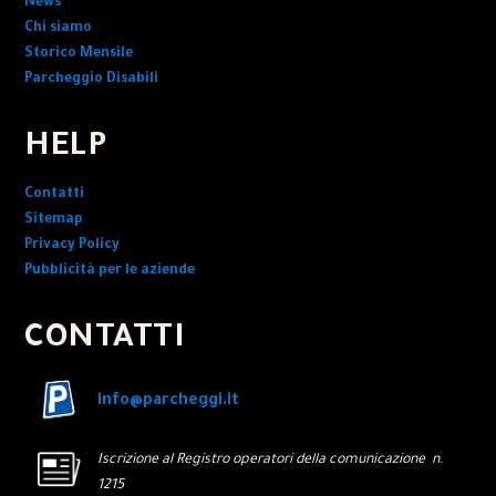
News
Chi siamo
Storico Mensile
Parcheggio Disabili
HELP
Contatti
Sitemap
Privacy Policy
Pubblicità per le aziende
CONTATTI
info@parcheggi.it
Iscrizione al Registro operatori della comunicazione n.
1215