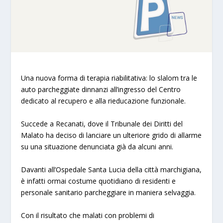
Una nuova forma di terapia riabilitativa: lo slalom tra le
auto parcheggiate dinnanzi all’ingresso del Centro
dedicato al recupero e alla rieducazione funzionale.
Succede a Recanati, dove il Tribunale dei Diritti del
Malato ha deciso di lanciare un ulteriore grido di allarme
su una situazione denunciata già da alcuni anni.
Davanti all’Ospedale Santa Lucia della città marchigiana,
è infatti ormai costume quotidiano di residenti e
personale sanitario parcheggiare in maniera selvaggia.
Con il risultato che malati con problemi di