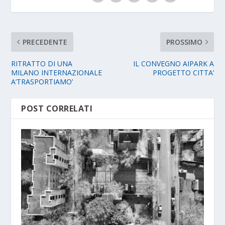
PRECEDENTE
PROSSIMO
RITRATTO DI UNA
IL CONVEGNO AIPARK A
MILANO INTERNAZIONALE
PROGETTO CITTA’
A’TRASPORTIAMO’
POST CORRELATI