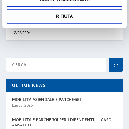
RIFIUTA
CONCLUSA EUROPOLIS 2004
12/02/2004
ULTIME NEWS
MOBILITÀ AZIENDALE E PARCHEGGI
Lug 27, 2026
MOBILITÀ E PARCHEGGI PER I DIPENDENTI: IL CASO
ANSALDO