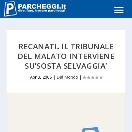
RECANATI. IL TRIBUNALE
DEL MALATO INTERVIENE
SU’SOSTA SELVAGGIA’
Apr 3, 2005
|
Dal Mondo
|