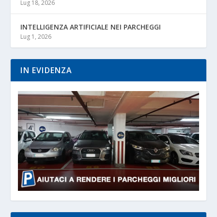
Lug 18, 2026
INTELLIGENZA ARTIFICIALE NEI PARCHEGGI
Lug 1, 2026
IN EVIDENZA