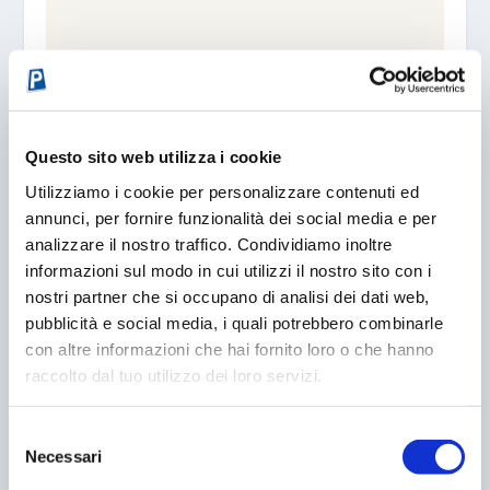
Questo sito web utilizza i cookie
Utilizziamo i cookie per personalizzare contenuti ed
TRENT’ANNI PER TORNARE NORMALI
annunci, per fornire funzionalità dei social media e per
19/02/2007
analizzare il nostro traffico. Condividiamo inoltre
informazioni sul modo in cui utilizzi il nostro sito con i
nostri partner che si occupano di analisi dei dati web,
pubblicità e social media, i quali potrebbero combinarle
con altre informazioni che hai fornito loro o che hanno
raccolto dal tuo utilizzo dei loro servizi.
Selezione
Necessari
del
consenso