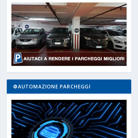
⚙️AUTOMAZIONE PARCHEGGI