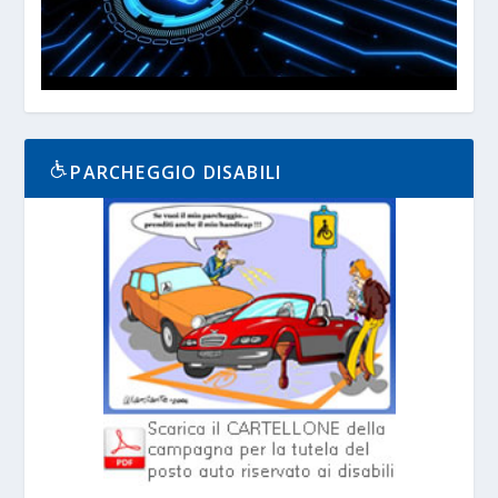
PARCHEGGIO DISABILI