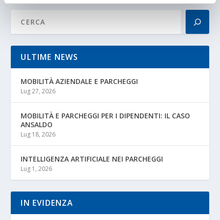
ULTIME NEWS
MOBILITÀ AZIENDALE E PARCHEGGI
Lug 27, 2026
MOBILITÀ E PARCHEGGI PER I DIPENDENTI: IL CASO
ANSALDO
Lug 18, 2026
INTELLIGENZA ARTIFICIALE NEI PARCHEGGI
Lug 1, 2026
IN EVIDENZA