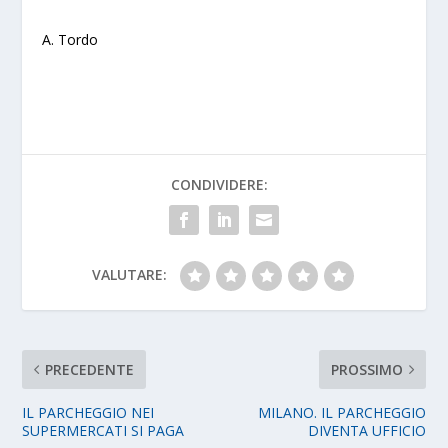
A. Tordo
CONDIVIDERE:
VALUTARE:
PRECEDENTE
PROSSIMO
IL PARCHEGGIO NEI
MILANO. IL PARCHEGGIO
SUPERMERCATI SI PAGA
DIVENTA UFFICIO