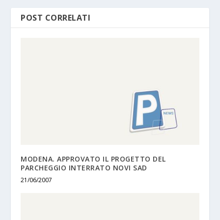
POST CORRELATI
MODENA. APPROVATO IL PROGETTO DEL
PARCHEGGIO INTERRATO NOVI SAD
21/06/2007