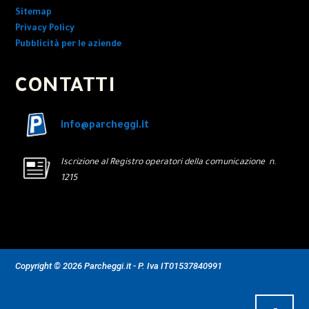
Sitemap
Privacy Policy
Pubblicità per le aziende
CONTATTI
info@parcheggi.it
Iscrizione al Registro operatori della comunicazione n.
1215
Copyright © 2026 Parcheggi.it - P. Iva IT01537840991