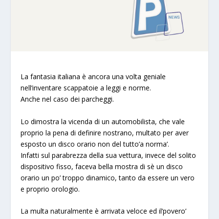
La fantasia italiana è ancora una volta geniale
nell’inventare scappatoie a leggi e norme.
Anche nel caso dei parcheggi.
Lo dimostra la vicenda di un automobilista, che vale
proprio la pena di definire nostrano, multato per aver
esposto un disco orario non del tutto’a norma’.
Infatti sul parabrezza della sua vettura, invece del solito
dispositivo fisso, faceva bella mostra di sè un disco
orario un po’ troppo dinamico, tanto da essere un vero
e proprio orologio.
La multa naturalmente è arrivata veloce ed il’povero’