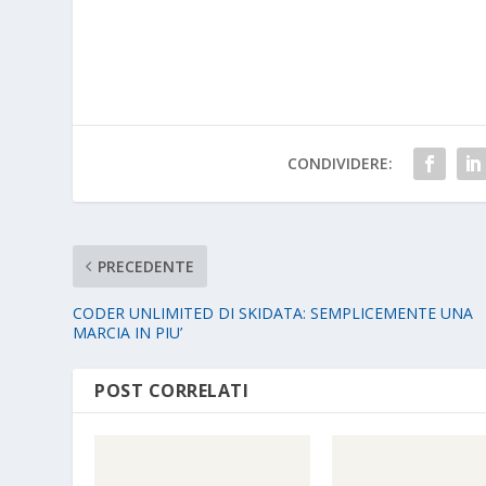
CONDIVIDERE:
PRECEDENTE
CODER UNLIMITED DI SKIDATA: SEMPLICEMENTE UNA
MARCIA IN PIU’
POST CORRELATI