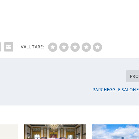
VALUTARE:
PRO
PARCHEGGI E SALONE