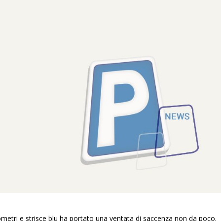
ometri e strisce blu ha portato una ventata di saccenza non da poco.