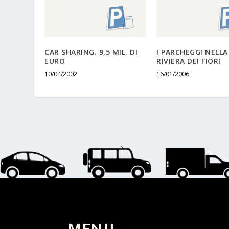
CAR SHARING. 9,5 MIL. DI
I PARCHEGGI NELLA
EURO
RIVIERA DEI FIORI
10/04/2002
16/01/2006