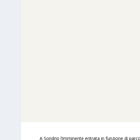
A Sondrio l’imminente entrata in funzione di parc