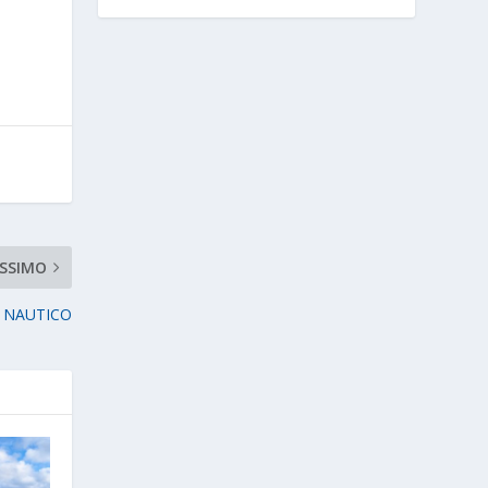
SSIMO
 NAUTICO