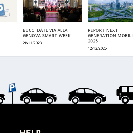
BUCCI DÀ IL VIA ALLA
REPORT NEXT
GENOVA SMART WEEK
GENERATION MOBIL
2025
28/11/2023
12/12/2025