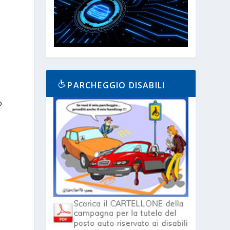
PARCHEGGIO DISABILI
o