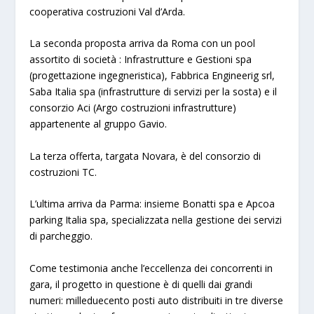
cooperativa costruzioni Val d’Arda.
La seconda proposta arriva da Roma con un pool
assortito di società : Infrastrutture e Gestioni spa
(progettazione ingegneristica), Fabbrica Engineerig srl,
Saba Italia spa (infrastrutture di servizi per la sosta) e il
consorzio Aci (Argo costruzioni infrastrutture)
appartenente al gruppo Gavio.
La terza offerta, targata Novara, è del consorzio di
costruzioni TC.
L’ultima arriva da Parma: insieme Bonatti spa e Apcoa
parking Italia spa, specializzata nella gestione dei servizi
di parcheggio.
Come testimonia anche l’eccellenza dei concorrenti in
gara, il progetto in questione è di quelli dai grandi
numeri: milleduecento posti auto distribuiti in tre diverse