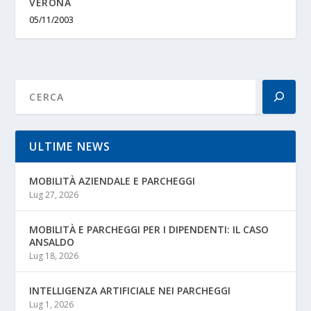
VERONA
05/11/2003
ULTIME NEWS
MOBILITÀ AZIENDALE E PARCHEGGI
Lug 27, 2026
MOBILITÀ E PARCHEGGI PER I DIPENDENTI: IL CASO
ANSALDO
Lug 18, 2026
INTELLIGENZA ARTIFICIALE NEI PARCHEGGI
Lug 1, 2026