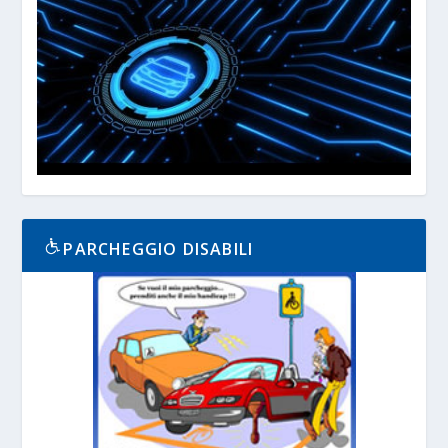
PARCHEGGIO DISABILI