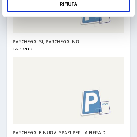
RIFIUTA
PARCHEGGI SI, PARCHEGGI NO
14/05/2002
PARCHEGGI E NUOVI SPAZI PER LA FIERA DI