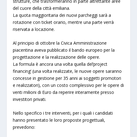
strutture, che trasformeranno in parte altrettante aree
del cuore della città emiliana.
La quota maggioritaria dei nuovi parcheggi sarà a
rotazione con ticket orario, mentre una parte verrà
riservata a locazione.
Al principio di ottobre la Civica Amministrazione
piacentina aveva pubblicato il bando europeo per la
progettazione e la realizzazione delle opere.
La formula è ancora una volta quella del’project
financing’ (una volta realizzate, le nuove opere saranno
concesse in gestione per 35 anni ai soggetti promotori
e realizzatori), con un costo complessivo per le opere di
venti milioni di Euro da reperire interamente presso
investitori privati.
Nello specifico i tre interventi, per i quali i candidati
hanno presentato le loro proposte progettuali,
prevedono: