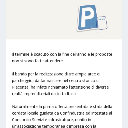
Il termine è scaduto con la fine dell’anno e le proposte
non si sono fatte attendere.
Il bando per la realizzazione di tre ampie aree di
parcheggio, da far nascere nel centro storico di
Piacenza, ha infatti richiamato l’attenzione di diverse
realtà imprenditoriali da tutta Italia.
Naturalmente la prima offerta presentata è stata della
cordata locale guidata da Confindustria ed intestata al
Consorzio Servizi e Infrastrutture, riunito in
un’associazione temporanea d’impresa con la