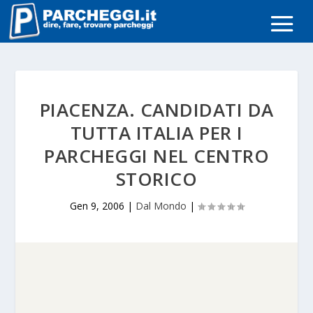
PIACENZA. CANDIDATI DA
TUTTA ITALIA PER I
PARCHEGGI NEL CENTRO
STORICO
Gen 9, 2006
|
Dal Mondo
|