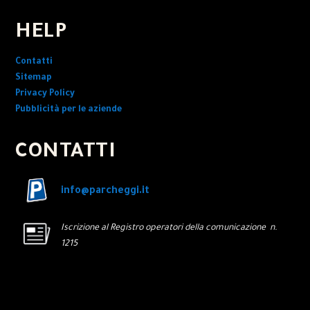
HELP
Contatti
Sitemap
Privacy Policy
Pubblicità per le aziende
CONTATTI
info@parcheggi.it
Iscrizione al Registro operatori della comunicazione n.
1215