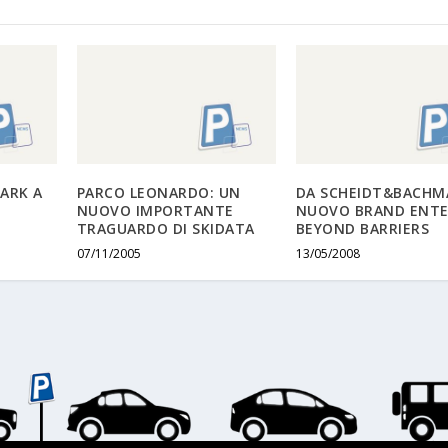
ARK A
PARCO LEONARDO: UN
DA SCHEIDT&BACH
NUOVO IMPORTANTE
NUOVO BRAND ENTE
TRAGUARDO DI SKIDATA
BEYOND BARRIERS
07/11/2005
13/05/2008