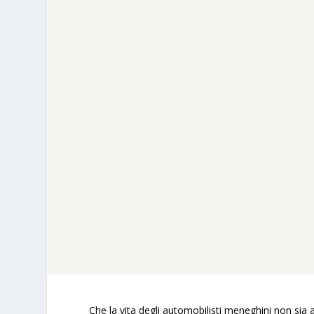
Che la vita degli automobilisti meneghini non sia 