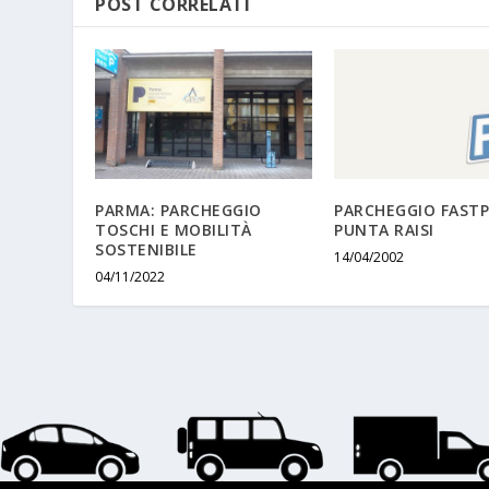
POST CORRELATI
PARMA: PARCHEGGIO
PARCHEGGIO FASTP
TOSCHI E MOBILITÀ
PUNTA RAISI
SOSTENIBILE
14/04/2002
04/11/2022