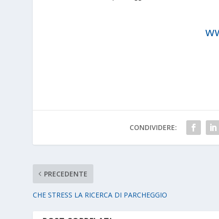
ww
CONDIVIDERE:
PRECEDENTE
CHE STRESS LA RICERCA DI PARCHEGGIO