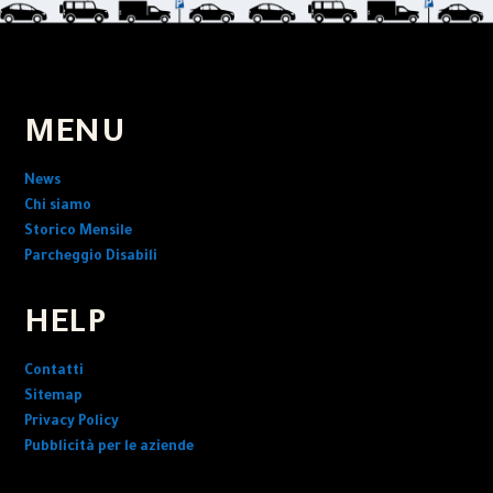
MENU
News
Chi siamo
Storico Mensile
Parcheggio Disabili
HELP
Contatti
Sitemap
Privacy Policy
Pubblicità per le aziende