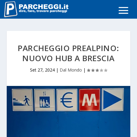
PARCHEGGIO PREALPINO:
NUOVO HUB A BRESCIA
Set 27, 2024
|
Dal Mondo
|