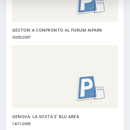
GESTORI A CONFRONTO AL FORUM AIPARK
30/05/2007
GENOVA. LA SOSTA E’ BLU AREA
14/11/2005