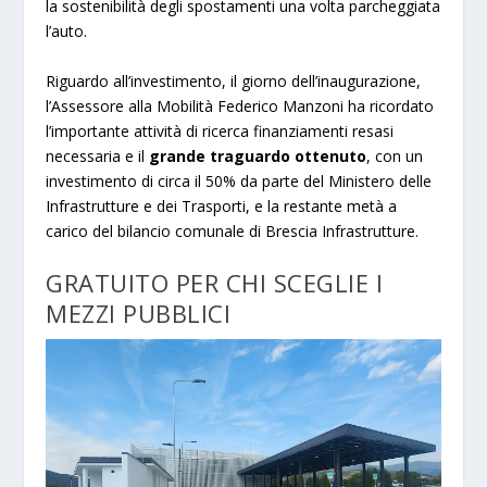
la sostenibilità degli spostamenti una volta parcheggiata
l’auto.
Riguardo all’investimento, il giorno dell’inaugurazione,
l’Assessore alla Mobilità Federico Manzoni ha ricordato
l’importante attività di ricerca finanziamenti resasi
necessaria e il
grande traguardo ottenuto
, con un
investimento di circa il 50% da parte del Ministero delle
Infrastrutture e dei Trasporti, e la restante metà a
carico del bilancio comunale di Brescia Infrastrutture.
GRATUITO PER CHI SCEGLIE I
MEZZI PUBBLICI