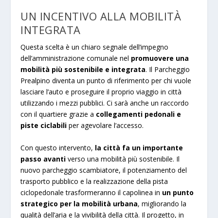
UN INCENTIVO ALLA MOBILITÀ
INTEGRATA
Questa scelta è un chiaro segnale dell’impegno
dell’amministrazione comunale nel
promuovere una
mobilità più sostenibile e integrata
. Il Parcheggio
Prealpino diventa un punto di riferimento per chi vuole
lasciare l’auto e proseguire il proprio viaggio in città
utilizzando i mezzi pubblici. Ci sarà anche un raccordo
con il quartiere grazie a
collegamenti pedonali e
piste ciclabili
per agevolare l’accesso.
Con questo intervento,
la città fa un importante
passo avanti
verso una mobilità più sostenibile. Il
nuovo parcheggio scambiatore, il potenziamento del
trasporto pubblico e la realizzazione della pista
ciclopedonale trasformeranno il capolinea in
un punto
strategico per la mobilità urbana
, migliorando la
qualità dell’aria e la vivibilità della città. Il progetto, in