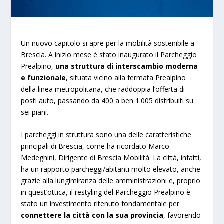
Un nuovo capitolo si apre per la mobilità sostenibile a
Brescia. A inizio mese è stato inaugurato il Parcheggio
Prealpino,
una struttura di interscambio moderna
e funzionale
, situata vicino alla fermata Prealpino
della linea metropolitana, che raddoppia l’offerta di
posti auto, passando da 400 a ben 1.005 distribuiti su
sei piani.
I parcheggi in struttura sono una delle caratteristiche
principali di Brescia, come ha ricordato Marco
Medeghini, Dirigente di Brescia Mobilità. La città, infatti,
ha un rapporto parcheggi/abitanti molto elevato, anche
grazie alla lungimiranza delle amministrazioni e, proprio
in quest’ottica, il restyling del Parcheggio Prealpino è
stato un investimento ritenuto fondamentale per
connettere la città con la sua provincia
, favorendo