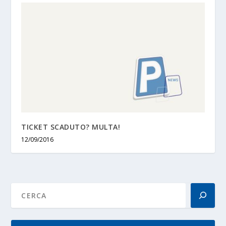
TICKET SCADUTO? MULTA!
12/09/2016