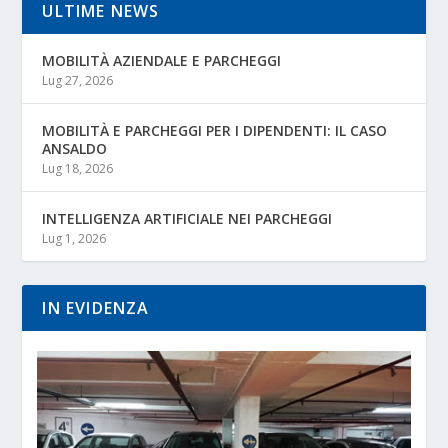
ULTIME NEWS
MOBILITÀ AZIENDALE E PARCHEGGI
Lug 27, 2026
MOBILITÀ E PARCHEGGI PER I DIPENDENTI: IL CASO
ANSALDO
Lug 18, 2026
INTELLIGENZA ARTIFICIALE NEI PARCHEGGI
Lug 1, 2026
IN EVIDENZA