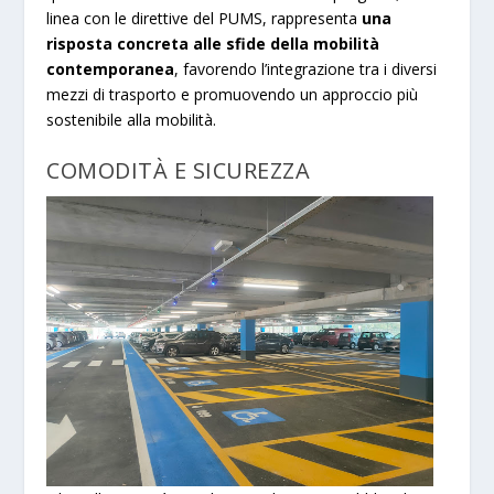
linea con le direttive del PUMS, rappresenta
una
risposta concreta alle sfide della mobilità
contemporanea
, favorendo l’integrazione tra i diversi
mezzi di trasporto e promuovendo un approccio più
sostenibile alla mobilità.
COMODITÀ E SICUREZZA