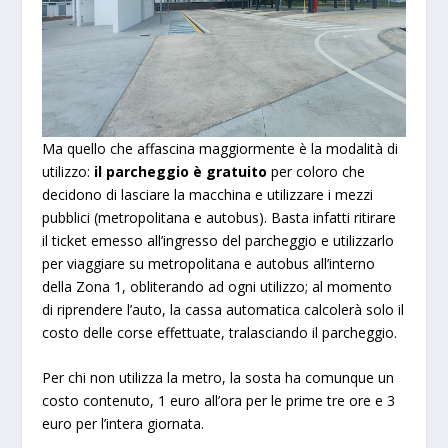
Ma quello che affascina maggiormente è la modalità di
utilizzo:
il parcheggio è gratuito
per coloro che
decidono di lasciare la macchina e utilizzare i mezzi
pubblici (metropolitana e autobus).
Basta infatti ritirare
il ticket emesso all’ingresso del parcheggio e utilizzarlo
per viaggiare su metropolitana e autobus all’interno
della Zona 1, obliterando ad ogni utilizzo; al momento
di riprendere l’auto, la cassa automatica calcolerà solo il
costo delle corse effettuate, tralasciando il parcheggio.
Per chi non utilizza la metro, la sosta ha comunque un
costo contenuto, 1 euro all’ora per le prime tre ore e 3
euro per l’intera giornata.