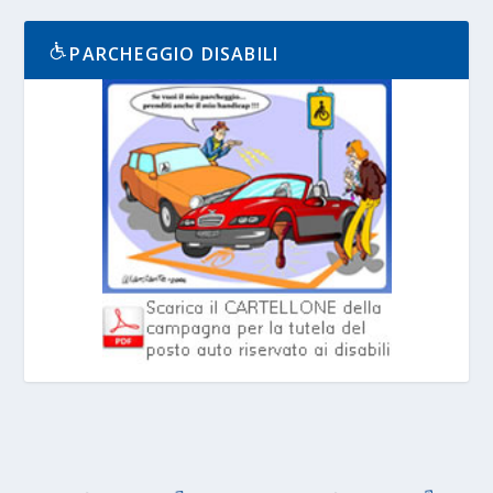
PARCHEGGIO DISABILI