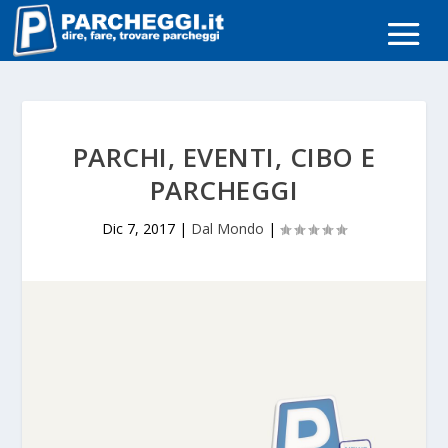
PARCHI, EVENTI, CIBO E
PARCHEGGI
Dic 7, 2017
|
Dal Mondo
|