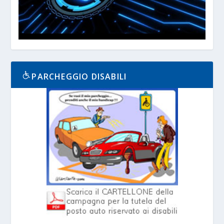
PARCHEGGIO DISABILI