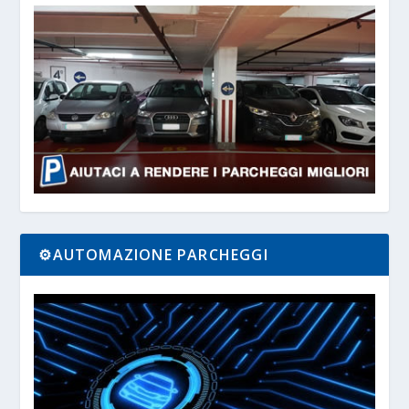
⚙️AUTOMAZIONE PARCHEGGI