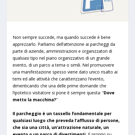
Non sempre succede, ma quando succede è bene
apprezzarlo. Parliamo dell’attenzione ai parcheggi da
parte di aziende, amministrazioni e organizzatori di
qualsiasi tipo nel piano organizzativo di un grande
evento, di un parco a tema o simili. Nel promuovere
una manifestazione spesso viene dato unico risalto ai
temi ed alle attività che caratterizzano l’evento,
dimenticando che una delle prime domande che
l’ipotetico visitatore si pone è sempre questa: “
Dove
metto la macchina?
”
Il parcheggio è un tassello fondamentale per
qualsiasi luogo che preveda l’afflusso di persone,
che sia una città, un’attrazione naturale, un
evento o un parco di divertimenti.
E proprio su