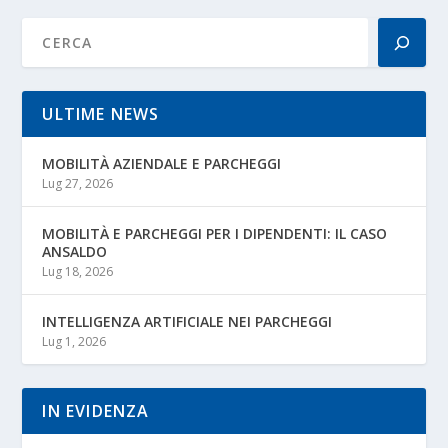
ULTIME NEWS
MOBILITÀ AZIENDALE E PARCHEGGI
Lug 27, 2026
MOBILITÀ E PARCHEGGI PER I DIPENDENTI: IL CASO
ANSALDO
Lug 18, 2026
INTELLIGENZA ARTIFICIALE NEI PARCHEGGI
Lug 1, 2026
IN EVIDENZA