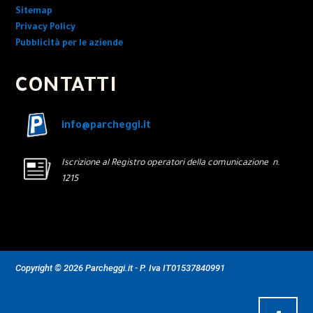
Sitemap
Privacy Policy
Pubblicità per le aziende
CONTATTI
info@parcheggi.it
Iscrizione al Registro operatori della comunicazione n.
1215
Copyright © 2026 Parcheggi.it - P. Iva IT01537840991