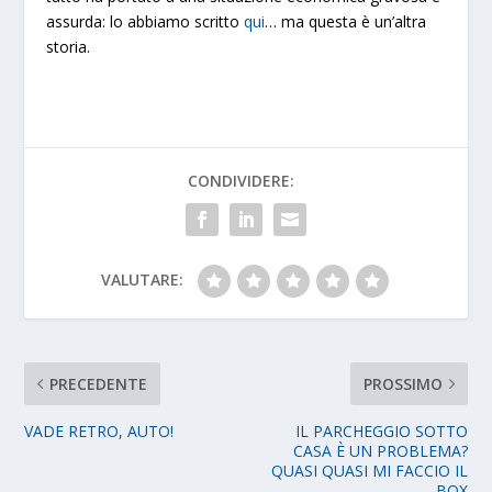
assurda: lo abbiamo scritto
qui
… ma questa è un’altra
storia.
CONDIVIDERE:
VALUTARE:
PRECEDENTE
PROSSIMO
VADE RETRO, AUTO!
IL PARCHEGGIO SOTTO
CASA È UN PROBLEMA?
QUASI QUASI MI FACCIO IL
BOX