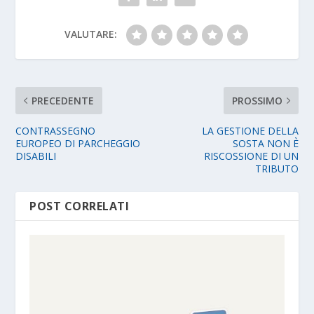
VALUTARE:
PRECEDENTE
PROSSIMO
CONTRASSEGNO
LA GESTIONE DELLA
EUROPEO DI PARCHEGGIO
SOSTA NON È
DISABILI
RISCOSSIONE DI UN
TRIBUTO
POST CORRELATI