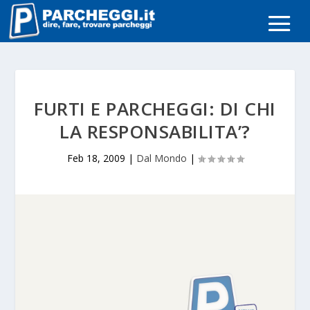
FURTI E PARCHEGGI: DI CHI
LA RESPONSABILITA’?
Feb 18, 2009
|
Dal Mondo
|