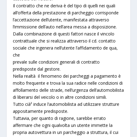
Il contratto che ne deriva è del tipo di quelli nei quali
all’offerta della prestazione di parcheggio corrisponde
l’accettazione dell’utente, manifestata attraverso
l’immissione dell’auto nell’area messa a disposizione.
Dalla combinazione di questi fattori nasce il vincolo
contrattuale che si realizza attraverso il cd. contatto
sociale che ingenera nell’utente l’affidamento de qua,
che
prevale sulle condizioni generali di contratto
predisposte dal gestore.
Nella realtà il fenomeno dei parcheggi a pagamento è
molto frequente e trova la sua radice nelle condizioni di
affollamento delle strade, nell’urgenza dell’automobilista
di liberarsi del veicolo o in altre condizioni simili.
Tutto cià² induce l’automobilista ad utilizzare strutture
appositamente predisposte.
Tuttavia, per quanto di ragione, sarebbe errato
affermare che ogni qualvolta un utente immette la
propria autovettura in un parcheggio a struttura, il cui