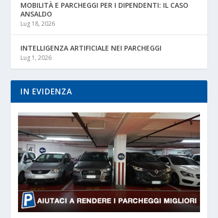
MOBILITÀ E PARCHEGGI PER I DIPENDENTI: IL CASO
ANSALDO
Lug 18, 2026
INTELLIGENZA ARTIFICIALE NEI PARCHEGGI
Lug 1, 2026
IN EVIDENZA