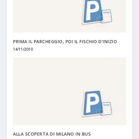
PRIMA IL PARCHEGGIO, POI IL FISCHIO D’INIZIO
14/11/2010
ALLA SCOPERTA DI MILANO IN BUS