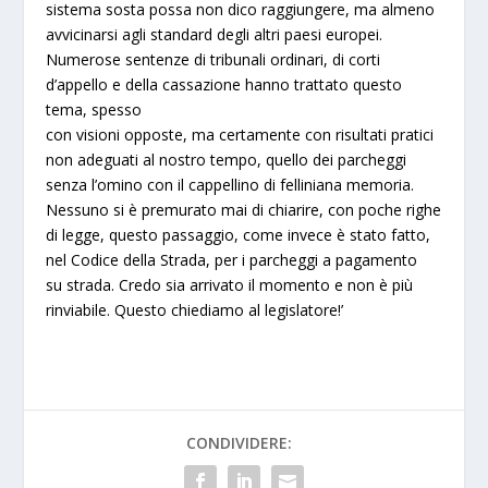
sistema sosta possa non dico raggiungere, ma almeno
avvicinarsi agli standard degli altri paesi europei.
Numerose sentenze di tribunali ordinari, di corti
d’appello e della cassazione hanno trattato questo
tema, spesso
con visioni opposte, ma certamente con risultati pratici
non adeguati al nostro tempo, quello dei parcheggi
senza l’omino con il cappellino di felliniana memoria.
Nessuno si è premurato mai di chiarire, con poche righe
di legge, questo passaggio, come invece è stato fatto,
nel Codice della Strada, per i parcheggi a pagamento
su strada. Credo sia arrivato il momento e non è più
rinviabile. Questo chiediamo al legislatore!’
CONDIVIDERE: