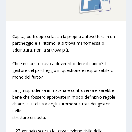
Capita, purtroppo si lascia la propria autovettura in un
parcheggio e al ritorno la si trova manomessa o,
addirittura, non la si trova più.
Chi è in questo caso a dover rifondere il danno? Il
gestore del parcheggio in questione è responsabile o
meno del furto?
La giurisprudenza in materia è controversa e sarebbe
bene che fossero approvate in modo definitivo regole
chiare, a tutela sia degli automobilisti sia dei gestori
delle
strutture di sosta.
Il 27 gennaio scorso la terza sezione civile della