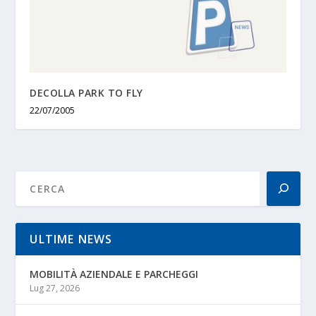
DECOLLA PARK TO FLY
22/07/2005
ULTIME NEWS
MOBILITÀ AZIENDALE E PARCHEGGI
Lug 27, 2026