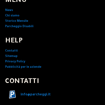
MENU
News
Chi siamo
Storico Mensile
Parcheggio Disabili
HELP
Contatti
Sitemap
Privacy Policy
Pubblicità per le aziende
CONTATTI
info@parcheggi.it