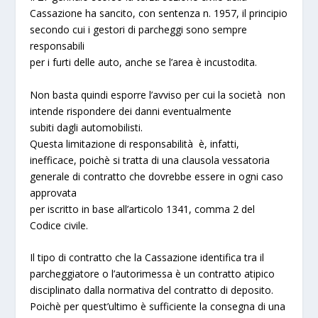
Cassazione ha sancito, con sentenza n. 1957, il principio
secondo cui i gestori di parcheggi sono sempre
responsabili
per i furti delle auto, anche se l’area è incustodita.
Non basta quindi esporre l’avviso per cui la società non
intende rispondere dei danni eventualmente
subiti dagli automobilisti.
Questa limitazione di responsabilità è, infatti,
inefficace, poichè si tratta di una clausola vessatoria
generale di contratto che dovrebbe essere in ogni caso
approvata
per iscritto in base all’articolo 1341, comma 2 del
Codice civile.
Il tipo di contratto che la Cassazione identifica tra il
parcheggiatore o l’autorimessa è un contratto atipico
disciplinato dalla normativa del contratto di deposito.
Poichè per quest’ultimo è sufficiente la consegna di una