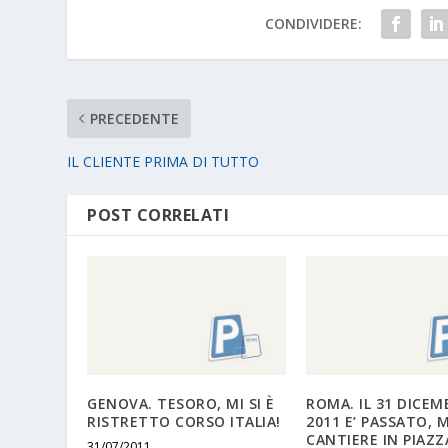
CONDIVIDERE:
PRECEDENTE
IL CLIENTE PRIMA DI TUTTO
POST CORRELATI
GENOVA. TESORO, MI SI È
ROMA. IL 31 DICEM
RISTRETTO CORSO ITALIA!
2011 E’ PASSATO, M
CANTIERE IN PIAZZ
31/07/2011