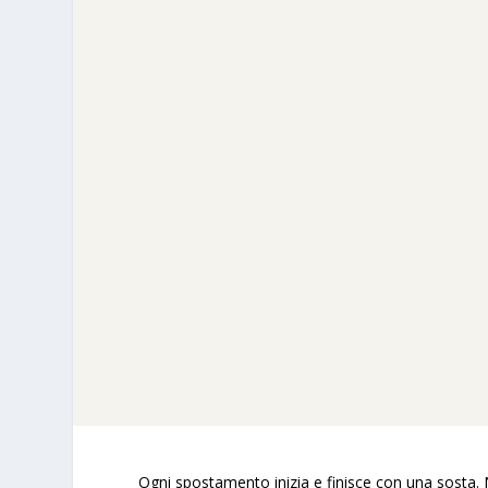
Ogni spostamento inizia e finisce con una sosta. Ne