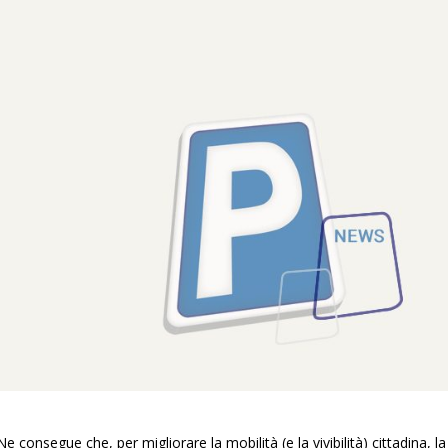
 consegue che, per migliorare la mobilità (e la vivibilità) cittadina, la