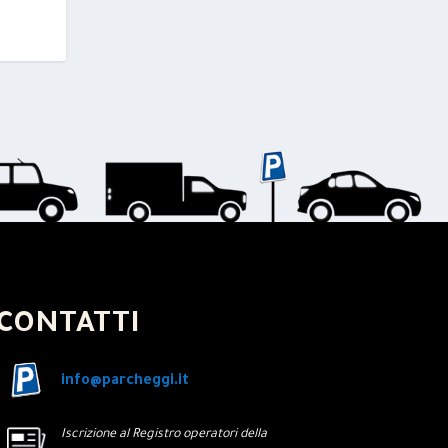
CONTATTI
info@parcheggi.it
Iscrizione al Registro operatori della