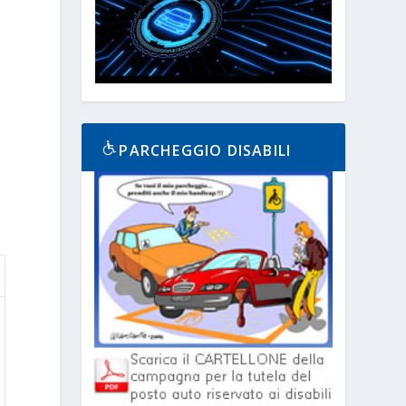
PARCHEGGIO DISABILI