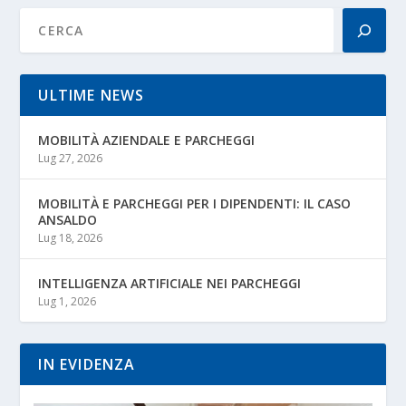
ULTIME NEWS
MOBILITÀ AZIENDALE E PARCHEGGI
Lug 27, 2026
MOBILITÀ E PARCHEGGI PER I DIPENDENTI: IL CASO
ANSALDO
Lug 18, 2026
INTELLIGENZA ARTIFICIALE NEI PARCHEGGI
Lug 1, 2026
IN EVIDENZA