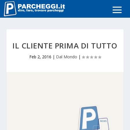
IL CLIENTE PRIMA DI TUTTO
Feb 2, 2016
|
Dal Mondo
|