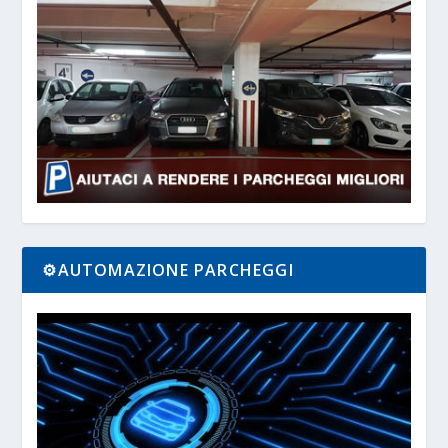
⚙️AUTOMAZIONE PARCHEGGI