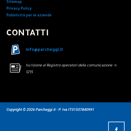
Sitemap
Privacy Policy
Pubblicità per le aziende
CONTATTI
info@parcheggi.it
Iscrizione al Registro operatori della comunicazione n.
1215
Copyright © 2026 Parcheggi.it - P. Iva IT01537840991