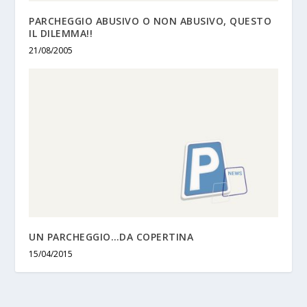
PARCHEGGIO ABUSIVO O NON ABUSIVO, QUESTO
IL DILEMMA!!
21/08/2005
UN PARCHEGGIO…DA COPERTINA
15/04/2015