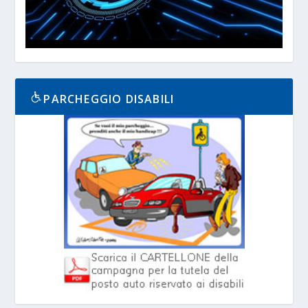
PARCHEGGIO DISABILI