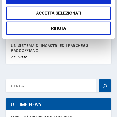
ACCETTA SELEZIONATI
RIFIUTA
UN SISTEMA DI INCASTRI ED I PARCHEGGI
RADDOPPIANO
29/04/2005
ULTIME NEWS