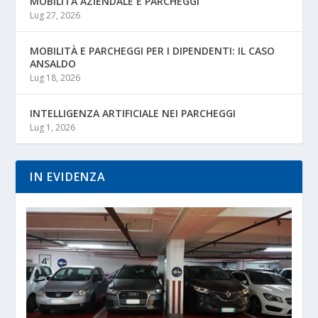
MOBILITÀ AZIENDALE E PARCHEGGI
Lug 27, 2026
MOBILITÀ E PARCHEGGI PER I DIPENDENTI: IL CASO
ANSALDO
Lug 18, 2026
INTELLIGENZA ARTIFICIALE NEI PARCHEGGI
Lug 1, 2026
IN EVIDENZA