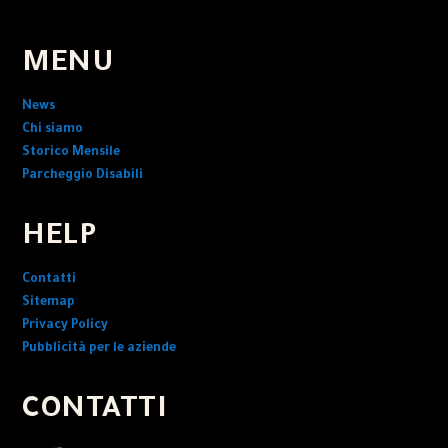
MENU
News
Chi siamo
Storico Mensile
Parcheggio Disabili
HELP
Contatti
Sitemap
Privacy Policy
Pubblicità per le aziende
CONTATTI