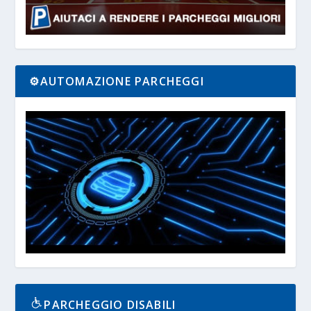
⚙️AUTOMAZIONE PARCHEGGI
PARCHEGGIO DISABILI