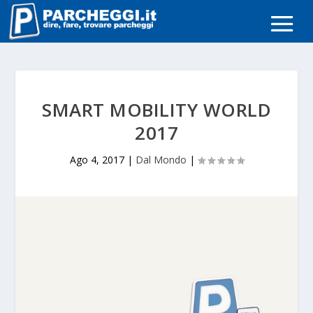
SMART MOBILITY WORLD
2017
Ago 4, 2017
|
Dal Mondo
|