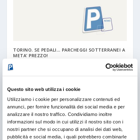
TORINO. SE PEDALI… PARCHEGGI SOTTERRANEI A
META’ PREZZO!
03/06/2008
Questo sito web utilizza i cookie
Utilizziamo i cookie per personalizzare contenuti ed
annunci, per fornire funzionalità dei social media e per
analizzare il nostro traffico. Condividiamo inoltre
informazioni sul modo in cui utilizzi il nostro sito con i
nostri partner che si occupano di analisi dei dati web,
pubblicità e social media, i quali potrebbero combinarle