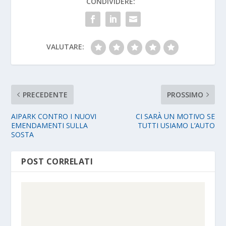
CONDIVIDERE:
VALUTARE:
PRECEDENTE
PROSSIMO
AIPARK CONTRO I NUOVI
CI SARÀ UN MOTIVO SE
EMENDAMENTI SULLA
TUTTI USIAMO L’AUTO
SOSTA
POST CORRELATI