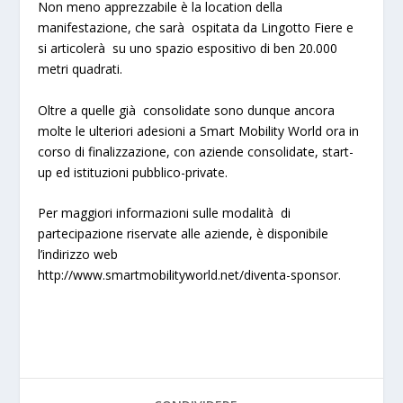
Non meno apprezzabile è la location della
manifestazione, che sarà ospitata da
Lingotto Fiere
e
si articolerà su uno spazio espositivo di ben
20.000
metri
quadrati.
Oltre a quelle già consolidate sono dunque ancora
molte le
ulteriori adesioni
a Smart Mobility World ora in
corso di finalizzazione, con
aziende consolidate, start-
up ed istituzioni pubblico-private
.
Per maggiori informazioni sulle modalità di
partecipazione riservate alle aziende, è disponibile
l’indirizzo web
http://www.smartmobilityworld.net/diventa-sponsor.