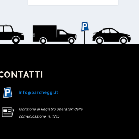
CONTATTI
info@parcheggi.it
Iscrizione al Registro operatori della
comunicazione n. 1215