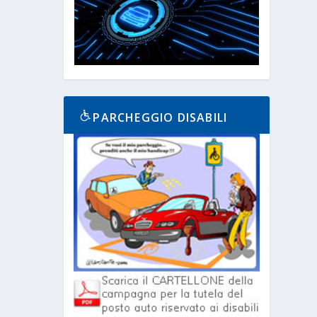
PARCHEGGIO DISABILI