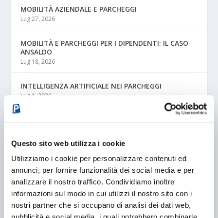
MOBILITÀ AZIENDALE E PARCHEGGI
Lug 27, 2026
MOBILITÀ E PARCHEGGI PER I DIPENDENTI: IL CASO
ANSALDO
Lug 18, 2026
INTELLIGENZA ARTIFICIALE NEI PARCHEGGI
Lug 1, 2026
IN EVIDENZA
Questo sito web utilizza i cookie
Utilizziamo i cookie per personalizzare contenuti ed
annunci, per fornire funzionalità dei social media e per
analizzare il nostro traffico. Condividiamo inoltre
informazioni sul modo in cui utilizzi il nostro sito con i
nostri partner che si occupano di analisi dei dati web,
pubblicità e social media, i quali potrebbero combinarle