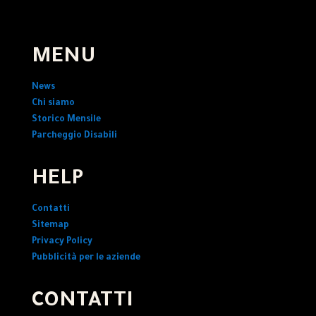
MENU
News
Chi siamo
Storico Mensile
Parcheggio Disabili
HELP
Contatti
Sitemap
Privacy Policy
Pubblicità per le aziende
CONTATTI