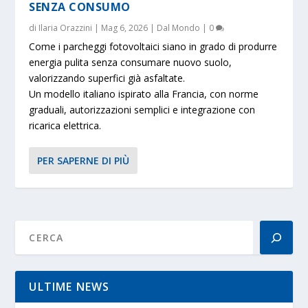
SENZA CONSUMO
di
Ilaria Orazzini
|
Mag 6, 2026
|
Dal Mondo
|
0
Come i parcheggi fotovoltaici siano in grado di produrre
energia pulita senza consumare nuovo suolo,
valorizzando superfici già asfaltate.
Un modello italiano ispirato alla Francia, con norme
graduali, autorizzazioni semplici e integrazione con
ricarica elettrica.
PER SAPERNE DI PIÙ
ULTIME NEWS