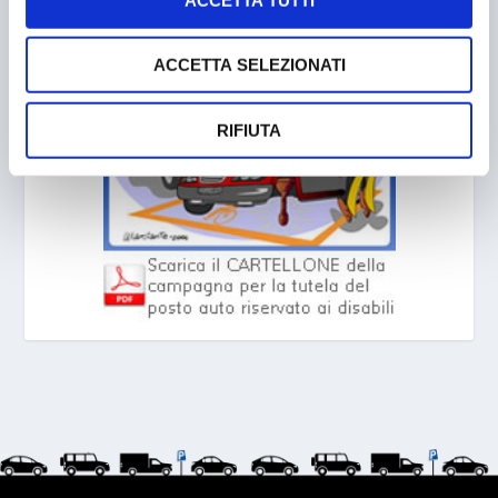
PARCHEGGIO DISABILI
ACCETTA SELEZIONATI
RIFIUTA