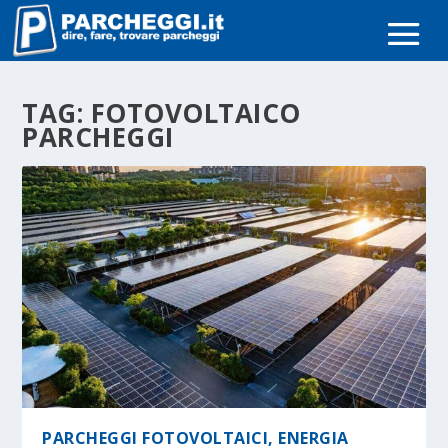
TAG:
FOTOVOLTAICO
PARCHEGGI
PARCHEGGI FOTOVOLTAICI, ENERGIA