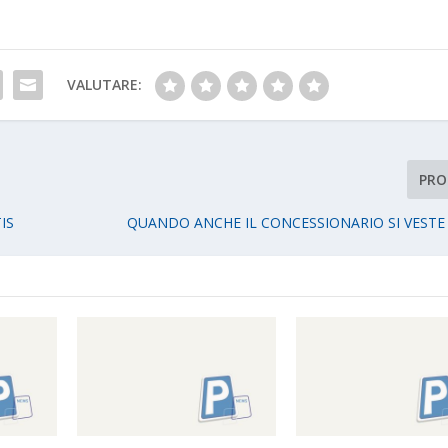
VALUTARE:
PRO
IS
QUANDO ANCHE IL CONCESSIONARIO SI VESTE D