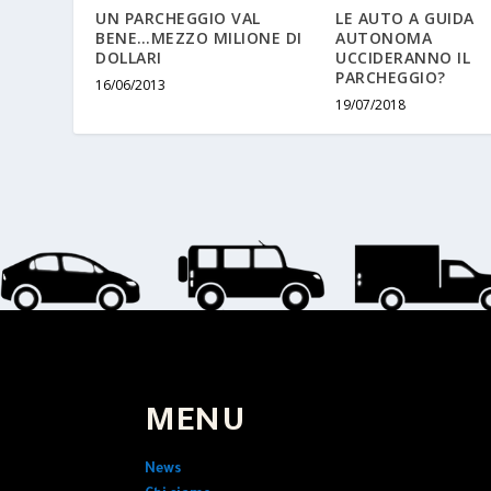
UN PARCHEGGIO VAL
LE AUTO A GUIDA
BENE…MEZZO MILIONE DI
AUTONOMA
DOLLARI
UCCIDERANNO IL
PARCHEGGIO?
16/06/2013
19/07/2018
MENU
News