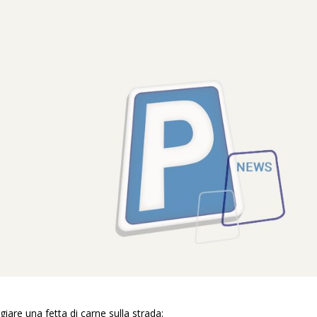
iare una fetta di carne sulla strada: