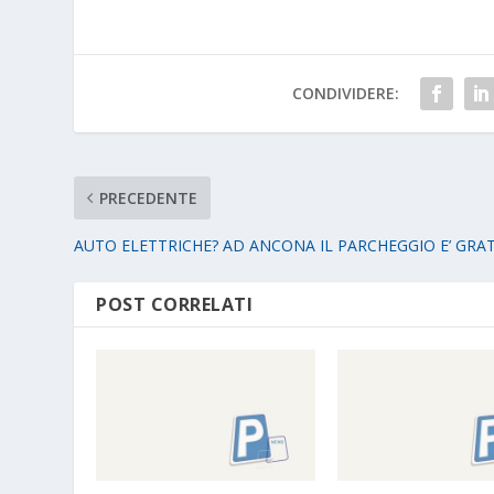
CONDIVIDERE:
PRECEDENTE
AUTO ELETTRICHE? AD ANCONA IL PARCHEGGIO E’ GRAT
POST CORRELATI