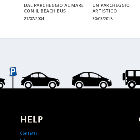
DAL PARCHEGGIO AL MARE
UN PARCHEGGIO
CON IL BEACH BUS
ARTISTICO
21/07/2004
30/03/2018
HELP
Contatti