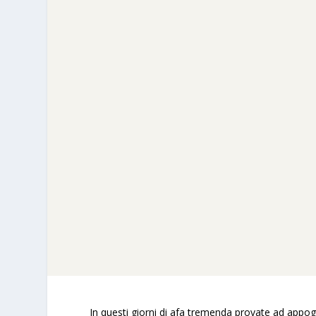
In questi giorni di afa tremenda provate ad appogg