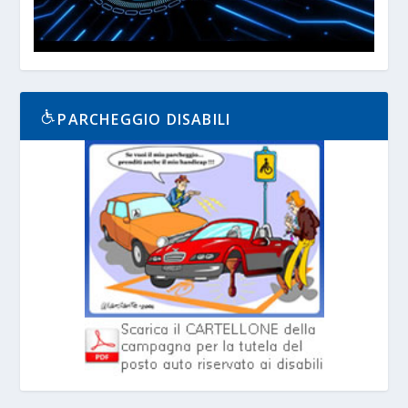
PARCHEGGIO DISABILI