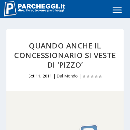
QUANDO ANCHE IL
CONCESSIONARIO SI VESTE
DI ‘PIZZO’
Set 11, 2011
|
Dal Mondo
|