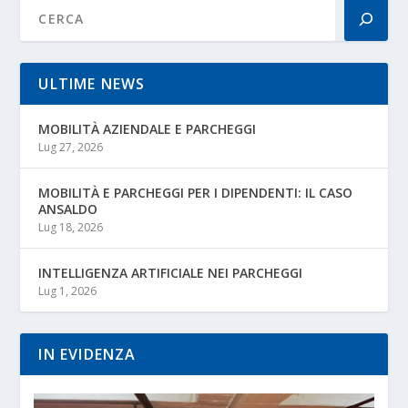
ULTIME NEWS
MOBILITÀ AZIENDALE E PARCHEGGI
Lug 27, 2026
MOBILITÀ E PARCHEGGI PER I DIPENDENTI: IL CASO
ANSALDO
Lug 18, 2026
INTELLIGENZA ARTIFICIALE NEI PARCHEGGI
Lug 1, 2026
IN EVIDENZA