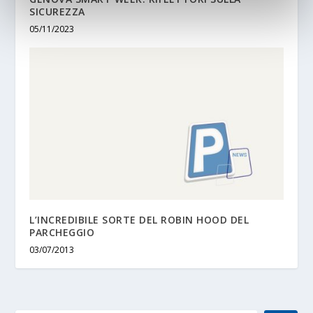
SICUREZZA
05/11/2023
L’INCREDIBILE SORTE DEL ROBIN HOOD DEL
PARCHEGGIO
03/07/2013