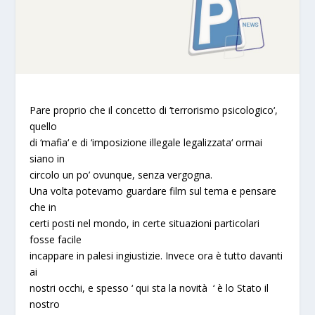
Pare proprio che il concetto di ‘
terrorismo psicologico
‘,
quello
di ‘
mafia
‘ e di ‘
imposizione illegale legalizzata
‘ ormai
siano in
circolo un po’ ovunque, senza vergogna.
Una volta potevamo guardare film sul tema e pensare
che in
certi posti nel mondo, in certe situazioni
particolari
fosse facile
incappare in palesi ingiustizie. Invece ora è tutto davanti
ai
nostri occhi, e spesso ‘ qui sta la novità ‘ è lo
Stato
il
nostro