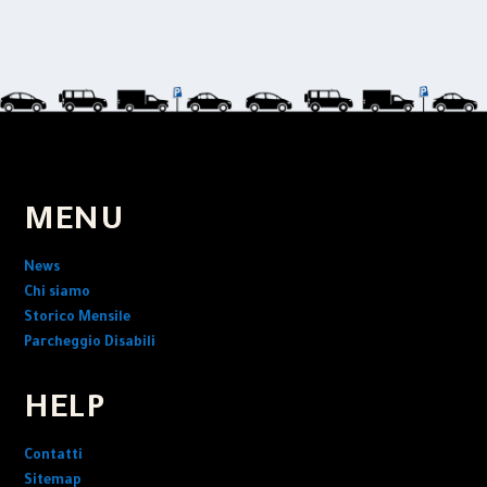
MENU
News
Chi siamo
Storico Mensile
Parcheggio Disabili
HELP
Contatti
Sitemap