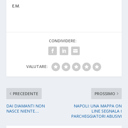
E.M.
CONDIVIDERE:
VALUTARE:
PRECEDENTE
PROSSIMO
DAI DIAMANTI NON
NAPOLI: UNA MAPPA ON
NASCE NIENTE….
LINE SEGNALA I
PARCHEGGIATORI ABUSIVI