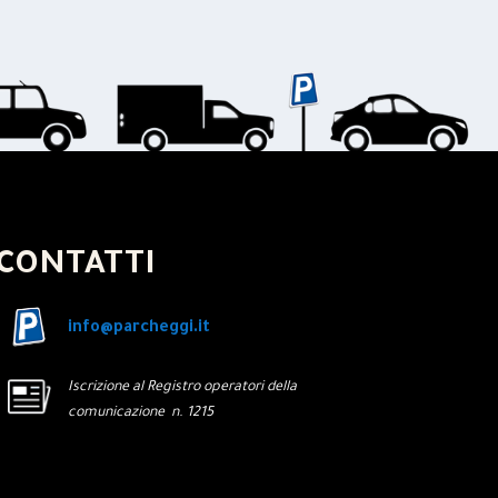
CONTATTI
info@parcheggi.it
Iscrizione al Registro operatori della
comunicazione n. 1215