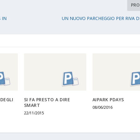
PRO
 IN
UN NUOVO PARCHEGGIO PER RIVA D
 DEGLI
SI FA PRESTO A DIRE
AIPARK PDAYS
SMART
08/06/2016
22/11/2015