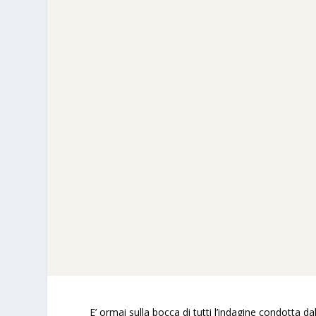
E’ ormai sulla bocca di tutti l’indagine condotta da