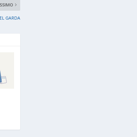
SSIMO
EL GARDA