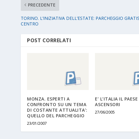
PRECEDENTE
TORINO. L’INiZIATIVA DELL’ESTATE: PARCHEGGIO GRATIS
CENTRO
POST CORRELATI
MONZA. ESPERTI A
E’ L’ITALIA IL PAESE
CONFRONTO SU UN TEMA
ASCENSORI
DI COSTANTE ATTUALITA’:
27/06/2005
QUELLO DEL PARCHEGGIO
23/01/2007