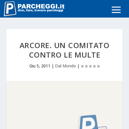
ARCORE. UN COMITATO
CONTRO LE MULTE
Giu 5, 2011
|
Dal Mondo
|