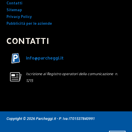
Contatti
Sitemap
Privacy Policy
Pubblicità per le aziende
CONTATTI
info@parcheggi.it
Iscrizione al Registro operatori della comunicazione n.
1215
Copyright © 2026 Parcheggi.it - P. Iva IT01537840991