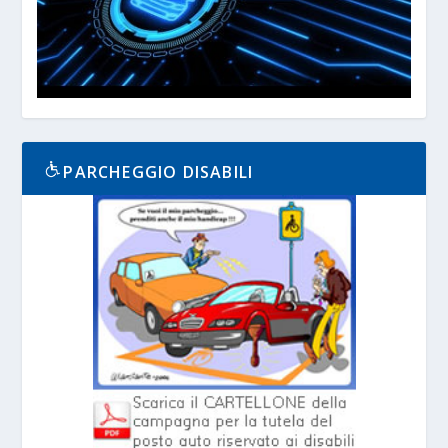
PARCHEGGIO DISABILI