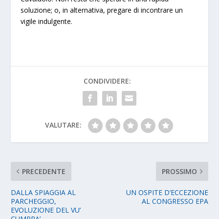
soluzione; o, in alternativa, pregare di incontrare un
vigile indulgente.
CONDIVIDERE:
VALUTARE:
PRECEDENTE
PROSSIMO
DALLA SPIAGGIA AL
UN OSPITE D’ECCEZIONE
PARCHEGGIO,
AL CONGRESSO EPA
EVOLUZIONE DEL VU’
CUMPRA’