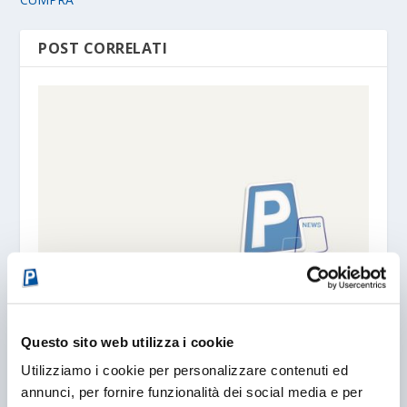
POST CORRELATI
IL GARAGE DI LAPO
11/10/2015
Questo sito web utilizza i cookie
Utilizziamo i cookie per personalizzare contenuti ed
annunci, per fornire funzionalità dei social media e per