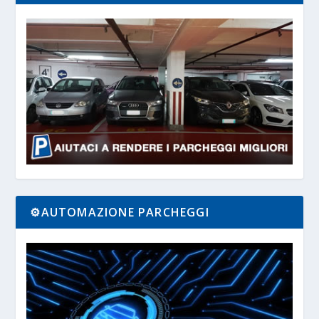
⚙️AUTOMAZIONE PARCHEGGI