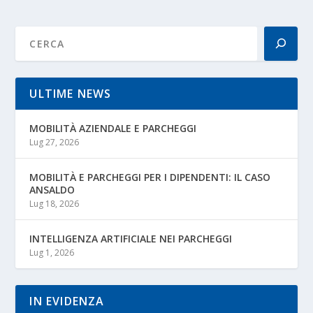
ULTIME NEWS
MOBILITÀ AZIENDALE E PARCHEGGI
Lug 27, 2026
MOBILITÀ E PARCHEGGI PER I DIPENDENTI: IL CASO
ANSALDO
Lug 18, 2026
INTELLIGENZA ARTIFICIALE NEI PARCHEGGI
Lug 1, 2026
IN EVIDENZA