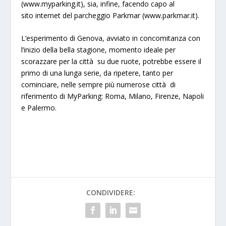
(www.myparking.it), sia, infine, facendo capo al
sito internet del parcheggio Parkmar (www.parkmar.it).
L’esperimento di Genova, avviato in concomitanza con
l’inizio della bella stagione, momento ideale per
scorazzare per la città su due ruote, potrebbe essere il
primo di una lunga serie, da ripetere, tanto per
cominciare, nelle sempre più numerose città di
riferimento di MyParking: Roma, Milano, Firenze, Napoli
e Palermo.
CONDIVIDERE: