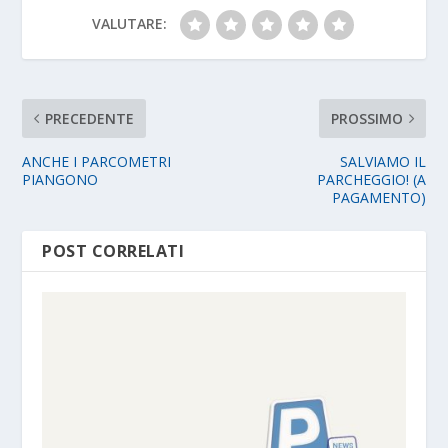
VALUTARE:
PRECEDENTE
PROSSIMO
ANCHE I PARCOMETRI
SALVIAMO IL
PIANGONO
PARCHEGGIO! (A
PAGAMENTO)
POST CORRELATI