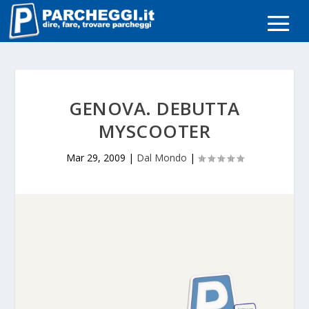
GENOVA. DEBUTTA
MYSCOOTER
Mar 29, 2009
|
Dal Mondo
|