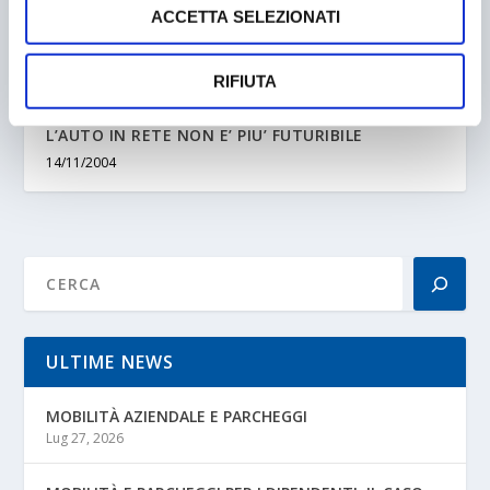
ACCETTA SELEZIONATI
RIFIUTA
L’AUTO IN RETE NON E’ PIU’ FUTURIBILE
14/11/2004
ULTIME NEWS
MOBILITÀ AZIENDALE E PARCHEGGI
Lug 27, 2026