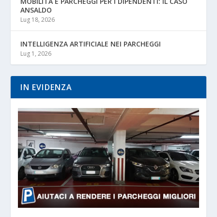
MOBILITÀ E PARCHEGGI PER I DIPENDENTI: IL CASO
ANSALDO
Lug 18, 2026
INTELLIGENZA ARTIFICIALE NEI PARCHEGGI
Lug 1, 2026
IN EVIDENZA