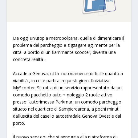
Da oggi un’utopia metropolitana, quella di dimenticare il
problema del parcheggio e zigzagare agilmente per la
città a bordo di un fiammante scooter, diventa una
concreta realtà .
Accade a Genova, città notoriamente difficile quanto a
viabilità , in cui è partita in questi giorni l’iniziativa
MyScooter
. Si tratta di un servizio rappresentato da un
comodo pacchetto auto + noleggio 2 ruote attivo
presso l’autorimessa Parkmar, un comodo parcheggio
situato nel quartiere di Sampierdarena, a pochi minuti
dall’uscita del casello autostradale Genova Ovest e dal
porto.
Il nuovo servizio, che si appoggia alla piattaforma di