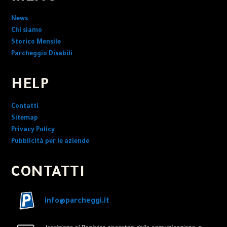
News
Chi siamo
Storico Mensile
Parcheggio Disabili
HELP
Contatti
Sitemap
Privacy Policy
Pubblicità per le aziende
CONTATTI
info@parcheggi.it