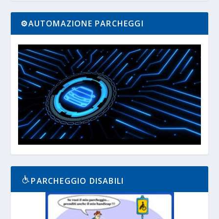
⚙️AUTOMAZIONE PARCHEGGI
PARCHEGGIO DISABILI