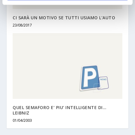
CI SARÀ UN MOTIVO SE TUTTI USIAMO L’AUTO
23/08/2017
QUEL SEMAFORO E’ PIU’ INTELLIGENTE DI…
LEIBNIZ
01/04/2003