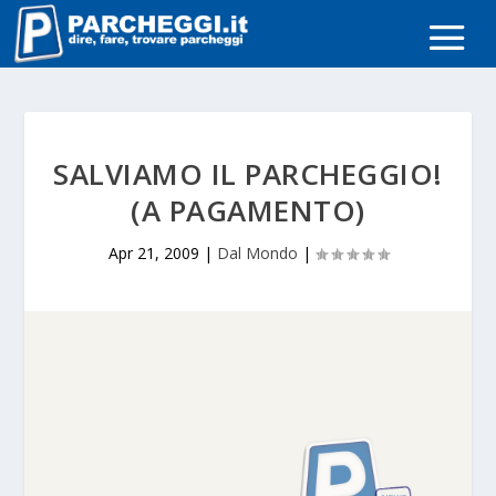
SALVIAMO IL PARCHEGGIO!
(A PAGAMENTO)
Apr 21, 2009
|
Dal Mondo
|