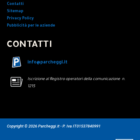
Contatti
Sitemap
Privacy Policy
Pubblicità per le aziende
CONTATTI
info@parcheggi.it
Iscrizione al Registro operatori della comunicazione n.
1215
Copyright © 2026 Parcheggi.it - P. Iva IT01537840991