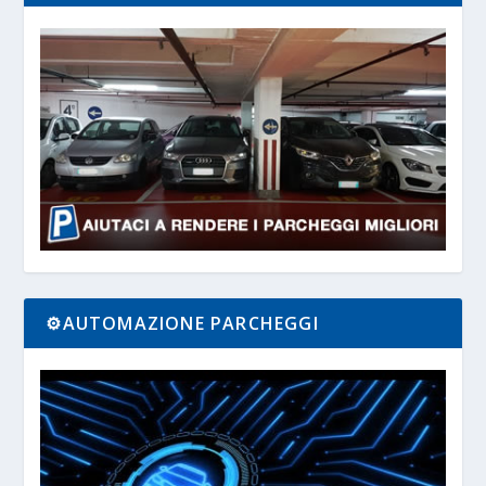
⚙️AUTOMAZIONE PARCHEGGI