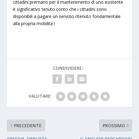
cittadini premano per il mantenimento di uno esistente
è significativo tenuto conto che i cittadini sono
disponibili a pagare un servizio ritenuto fondamentale
alla propria mobilità !
CONDIVIDERE:
VALUTARE:
PRECEDENTE
PROSSIMO
GENOVA. DEBUTTA
IL MIGLIOR PARCHEGGIO