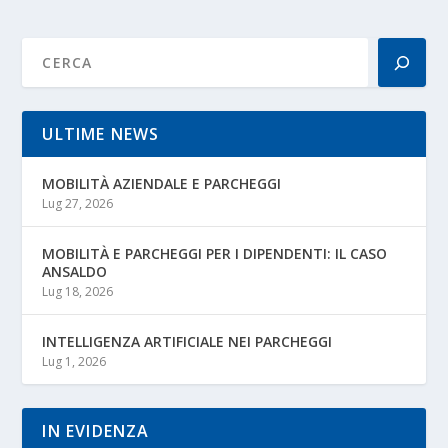
ULTIME NEWS
MOBILITÀ AZIENDALE E PARCHEGGI
Lug 27, 2026
MOBILITÀ E PARCHEGGI PER I DIPENDENTI: IL CASO
ANSALDO
Lug 18, 2026
INTELLIGENZA ARTIFICIALE NEI PARCHEGGI
Lug 1, 2026
IN EVIDENZA