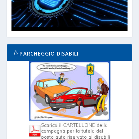
PARCHEGGIO DISABILI