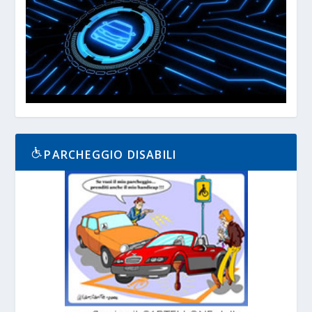
PARCHEGGIO DISABILI