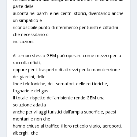
parte delle
autorità nei parchi e nei centri storici, diventando anche
un simpatico e
riconoscibile punto di riferimento per turisti e cittadini
che necessitano di
indicazioni.
Al tempo stesso
GEM
può operare come mezzo per la
raccolta rifiuti,
oppure per il trasporto di attrezzi per la manutenzione
dei giardini, delle
linee telefoniche, dei semafori, delle reti idriche,
fognarie e del gas.
Il totale rispetto dell’ambiente rende
GEM
una
soluzione adatta
anche per villaggi turistici dall’ampia superficie, paesi
montani e non che
hanno chiuso al traffico il loro reticolo viario, aeroporti,
alberghi, che