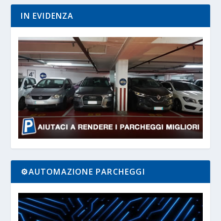
IN EVIDENZA
⚙️AUTOMAZIONE PARCHEGGI