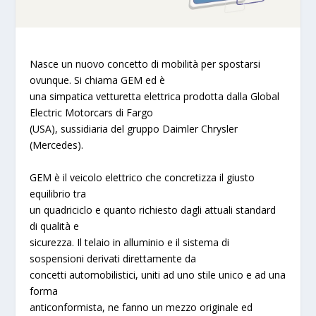
Nasce un nuovo concetto di mobilità per spostarsi
ovunque. Si chiama
GEM
ed è
una simpatica vetturetta elettrica prodotta dalla Global
Electric Motorcars di
Fargo
(USA)
, sussidiaria del gruppo Daimler Chrysler
(Mercedes).
GEM
è il veicolo elettrico che concretizza il giusto
equilibrio tra
un quadriciclo e quanto richiesto dagli attuali standard
di qualità e
sicurezza. Il telaio in alluminio e il sistema di
sospensioni derivati direttamente da
concetti automobilistici, uniti ad uno stile unico e ad una
forma
anticonformista, ne fanno un mezzo originale ed