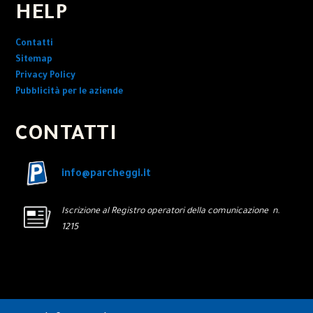
HELP
Contatti
Sitemap
Privacy Policy
Pubblicità per le aziende
CONTATTI
info@parcheggi.it
Iscrizione al Registro operatori della comunicazione n.
1215