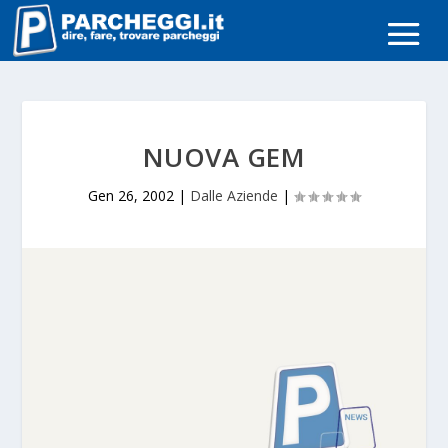
NUOVA GEM
Gen 26, 2002
|
Dalle Aziende
|