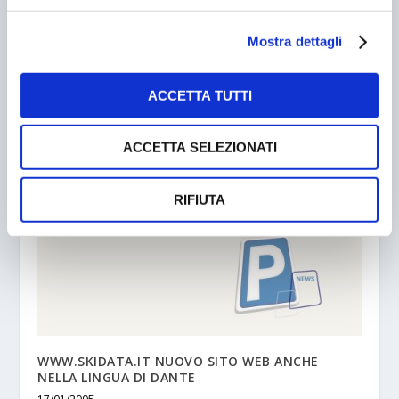
Mostra dettagli
ACCETTA TUTTI
PARKEON LANCIA VARIOFLEX
03/02/2004
ACCETTA SELEZIONATI
RIFIUTA
WWW.SKIDATA.IT NUOVO SITO WEB ANCHE
NELLA LINGUA DI DANTE