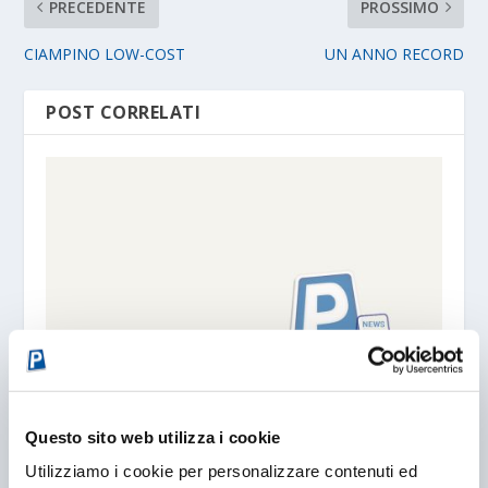
PRECEDENTE
PROSSIMO
CIAMPINO LOW-COST
UN ANNO RECORD
POST CORRELATI
VERONA. Il PARCHEGGIO NELLA ROCCIA
Questo sito web utilizza i cookie
17/12/2007
Utilizziamo i cookie per personalizzare contenuti ed