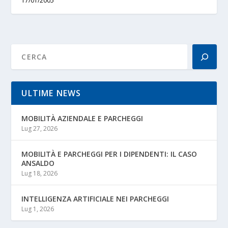
17/01/2005
ULTIME NEWS
MOBILITÀ AZIENDALE E PARCHEGGI
Lug 27, 2026
MOBILITÀ E PARCHEGGI PER I DIPENDENTI: IL CASO
ANSALDO
Lug 18, 2026
INTELLIGENZA ARTIFICIALE NEI PARCHEGGI
Lug 1, 2026