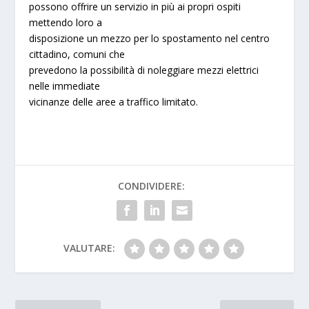
possono offrire un servizio in più ai propri ospiti
mettendo loro a
disposizione un mezzo per lo spostamento nel centro
cittadino, comuni che
prevedono la possibilità di noleggiare mezzi elettrici
nelle immediate
vicinanze delle aree a traffico limitato.
CONDIVIDERE:
VALUTARE: